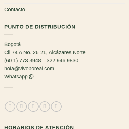
Contacto
PUNTO DE DISTRIBUCIÓN
Bogotá
Cll 74 A No. 26-21, Alcázares Norte
(60 1) 773 3948 – 322 946 9830
hola@vivoboreal.com
Whatsapp
HORARIOS DE ATENCIÓN