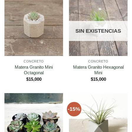
SIN EXISTENCIAS
CONCRETO
CONCRETO
Matera Granito Mini
Matera Granito Hexagonal
Octagonal
Mini
$
15,000
$
15,000
-15%