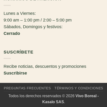
Lunes a Viernes:
9:00 am – 1:00 pm / 2:00 – 5:00 pm
Sábados, Domingos y festivos:
Cerrado
SUSCRÍBETE
Recibe noticias, descuentos y promociones
Suscribirse
PREGUNTAS FRECUENTES
TÉRMINOS Y CONDICIONES
Todos los derechos reservados © 2026
Vivo Boreal -
Kasalo SAS
.