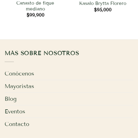
Canasto de fique
Kasalo Brytta Florero
mediano
$
95,000
$
99,900
MÁS SOBRE NOSOTROS
Conócenos
Mayoristas
Blog
Eventos
Contacto