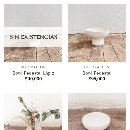
SIN EXISTENCIAS
DECORACION
DECORACION
Bowl Pedestal Lápiz
Bowl Pedestal
$
110,000
$
95,000