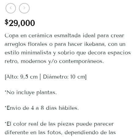
$
29,000
Copa en cerámica esmaltada ideal para crear
arreglos florales o para hacer ikebana, con un
estilo minimalista y sobrio que decora espacios
retro, modernos y/o contemporáneos.
[Alto: 9,5 cm | Diámetro: 10 cm]
*No incluye plantas.
*Envío de 4 a 8 días hábiles.
*El color real de las piezas puede parecer
diferente en las fotos, dependiendo de las