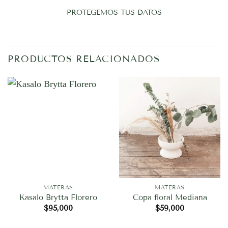
PROTEGEMOS TUS DATOS
PRODUCTOS RELACIONADOS
MATERAS
MATERAS
Kasalo Brytta Florero
Copa floral Mediana
$
95,000
$
59,000