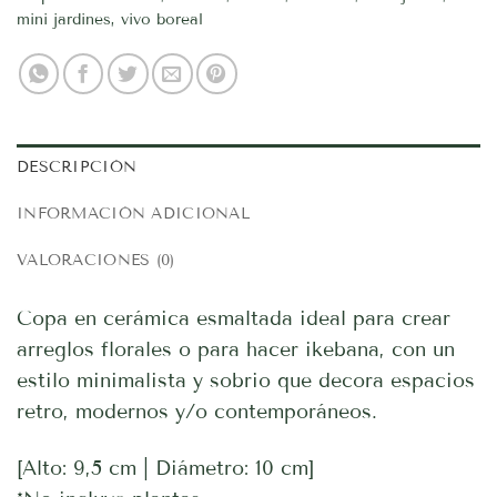
mini jardines
,
vivo boreal
DESCRIPCIÓN
INFORMACIÓN ADICIONAL
VALORACIONES (0)
Copa en cerámica esmaltada ideal para crear
arreglos florales o para hacer ikebana, con un
estilo minimalista y sobrio que decora espacios
retro, modernos y/o contemporáneos.
[Alto: 9,5 cm | Diámetro: 10 cm]