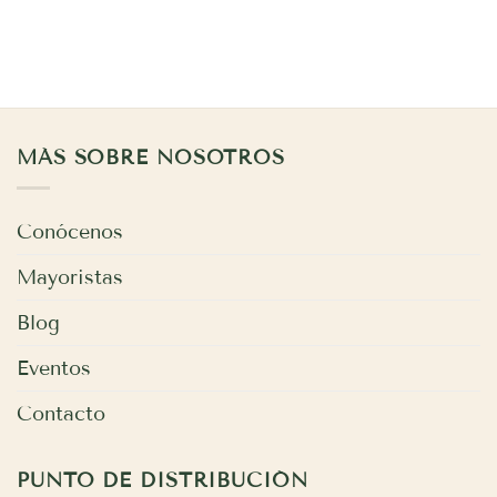
MÁS SOBRE NOSOTROS
Conócenos
Mayoristas
Blog
Eventos
Contacto
PUNTO DE DISTRIBUCIÓN