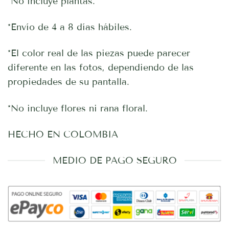
*No incluye plantas.
*Envío de 4 a 8 días hábiles.
*El color real de las piezas puede parecer
diferente en las fotos, dependiendo de las
propiedades de su pantalla.
*No incluye flores ni rana floral.
HECHO EN COLOMBIA
MEDIO DE PAGO SEGURO