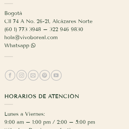
Bogotá
Cll 74 A No. 26-21, Alcázares Norte
(60 1) 773 3948 – 322 946 9830
hola@vivoboreal.com
Whatsapp
HORARIOS DE ATENCIÓN
Lunes a Viernes:
9:00 am – 1:00 pm / 2:00 – 5:00 pm