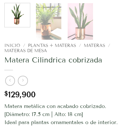
INICIO
/
PLANTAS + MATERAS
/
MATERAS
/
MATERAS DE MESA
Matera Cilíndrica cobrizada
$
129,900
Matera metálica con acabado cobrizado.
[Diámetro: 17.5 cm | Alto: 18 cm]
Ideal para plantas ornamentales o de interior.