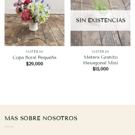
SIN EXISTENCIAS
MATERAS
MATERAS
Matera Granito
Copa floral Pequeña
Hexagonal Mini
$
29,000
$
15,000
MÁS SOBRE NOSOTROS