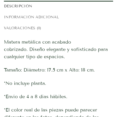
DESCRIPCIÓN
INFORMACIÓN ADICIONAL
VALORACIONES (0)
Matera metálica con acabado
cobrizado. Diseño elegante y sofisticado para
cualquier tipo de espacios.
Tamaño: Diámetro: 17.5 cm x Alto: 18 cm.
*No incluye planta.
*Envío de 4 a 8 días hábiles.
*El color real de las piezas puede parecer