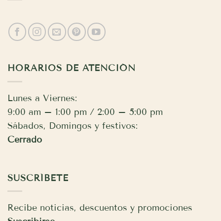
HORARIOS DE ATENCIÓN
Lunes a Viernes:
9:00 am – 1:00 pm / 2:00 – 5:00 pm
Sábados, Domingos y festivos:
Cerrado
SUSCRÍBETE
Recibe noticias, descuentos y promociones