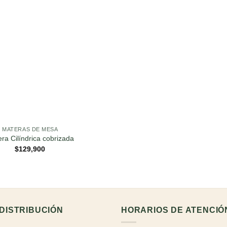
MATERAS DE MESA
ra Cilíndrica cobrizada
$
129,900
DISTRIBUCIÓN
HORARIOS DE ATENCIÓ