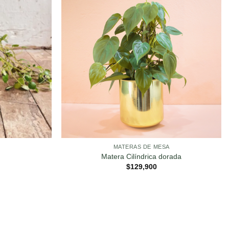
MATERAS DE MESA
Matera Cilíndrica dorada
$
129,900