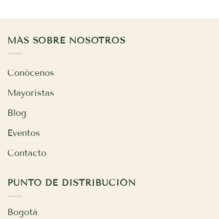
MÁS SOBRE NOSOTROS
Conócenos
Mayoristas
Blog
Eventos
Contacto
PUNTO DE DISTRIBUCIÓN
Bogotá