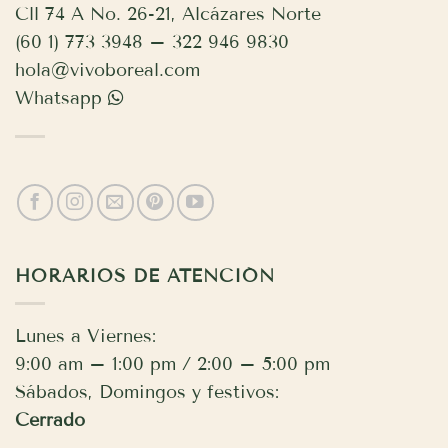
Cll 74 A No. 26-21, Alcázares Norte
(60 1) 773 3948 – 322 946 9830
hola@vivoboreal.com
Whatsapp
HORARIOS DE ATENCIÓN
Lunes a Viernes:
9:00 am – 1:00 pm / 2:00 – 5:00 pm
Sábados, Domingos y festivos:
Cerrado