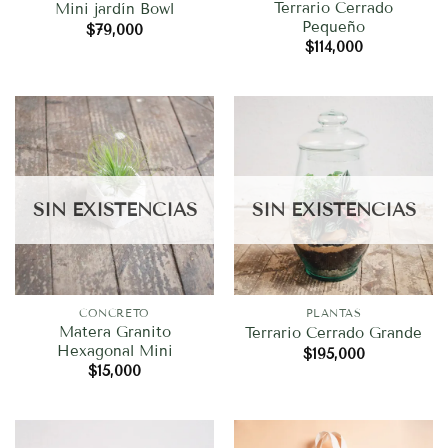
Terrario Cerrado
Mini jardín Bowl
Pequeño
$
79,000
$
114,000
SIN EXISTENCIAS
SIN EXISTENCIAS
CONCRETO
PLANTAS
Matera Granito
Terrario Cerrado Grande
Hexagonal Mini
$
195,000
$
15,000