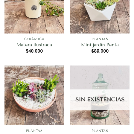
CERÁMICA
PLANTAS
Matera ilustrada
Mini jardín Penta
$
40,000
$
89,000
SIN EXISTENCIAS
PLANTAS
PLANTAS