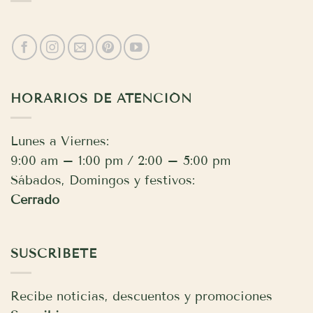
HORARIOS DE ATENCIÓN
Lunes a Viernes:
9:00 am – 1:00 pm / 2:00 – 5:00 pm
Sábados, Domingos y festivos:
Cerrado
SUSCRÍBETE
Recibe noticias, descuentos y promociones