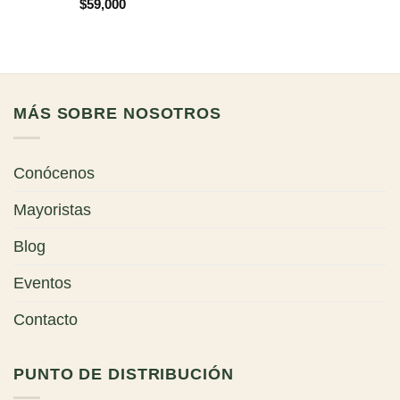
$
59,000
MÁS SOBRE NOSOTROS
Conócenos
Mayoristas
Blog
Eventos
Contacto
PUNTO DE DISTRIBUCIÓN