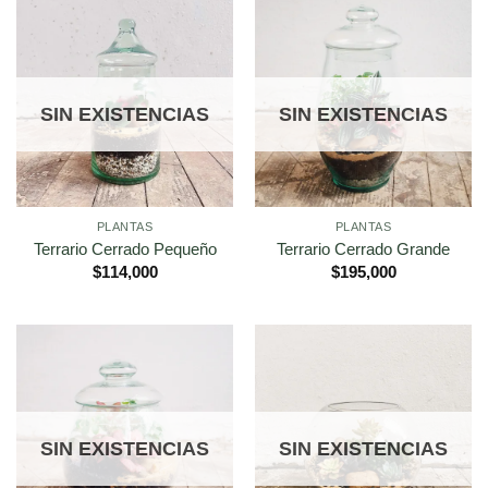
SIN EXISTENCIAS
SIN EXISTENCIAS
PLANTAS
PLANTAS
Terrario Cerrado Pequeño
Terrario Cerrado Grande
$
114,000
$
195,000
SIN EXISTENCIAS
SIN EXISTENCIAS