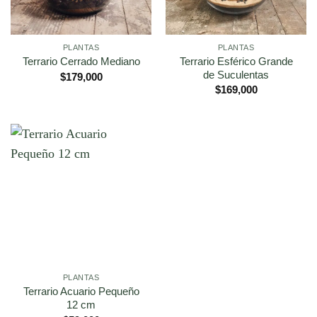
PLANTAS
PLANTAS
Terrario Esférico Grande
Terrario Cerrado Mediano
de Suculentas
$
179,000
$
169,000
PLANTAS
Terrario Acuario Pequeño
12 cm