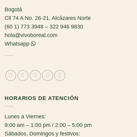
Bogotá
Cll 74 A No. 26-21, Alcázares Norte
(60 1) 773 3948 – 322 946 9830
hola@vivoboreal.com
Whatsapp
HORARIOS DE ATENCIÓN
Lunes a Viernes:
9:00 am – 1:00 pm / 2:00 – 5:00 pm
Sábados, Domingos y festivos: