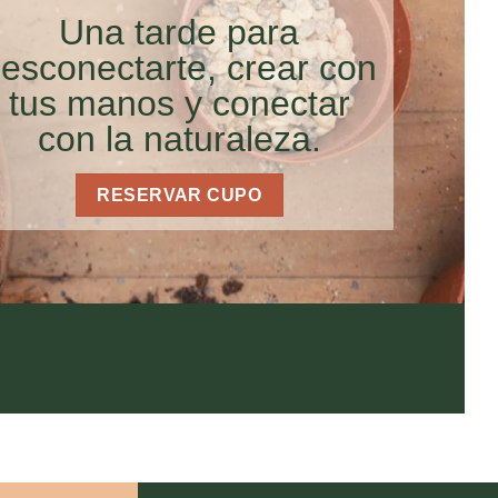
Una tarde para
esconectarte, crear con
tus manos y conectar
con la naturaleza.
RESERVAR CUPO