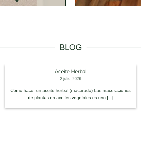
BLOG
Aceite Herbal
2 julio, 2026
Cómo hacer un aceite herbal (macerado) Las maceraciones
de plantas en aceites vegetales es uno [...]