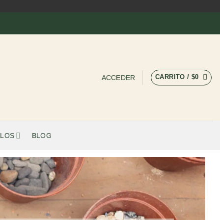
CARRITO /
$
0
ACCEDER
LOS
BLOG