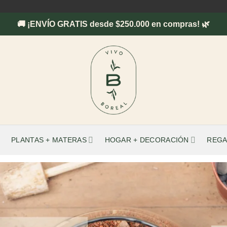
🚚 ¡ENVÍO GRATIS desde $250.000 en compras! 🌿
PLANTAS + MATERAS
HOGAR + DECORACIÓN
REGA