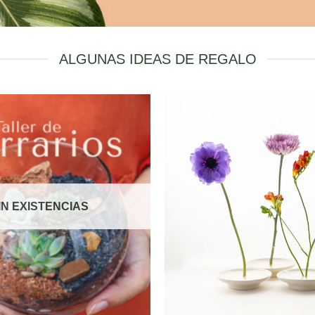
ALGUNAS IDEAS DE REGALO
IN EXISTENCIAS