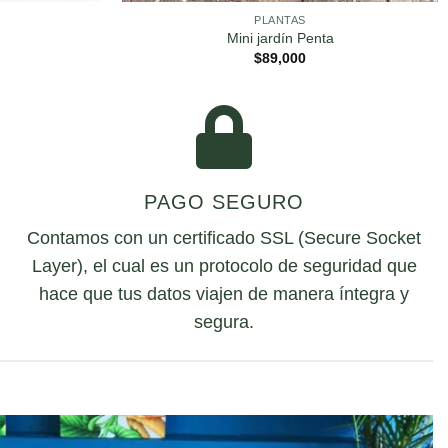
PLANTAS
Mini jardín Penta
$
89,000
PAGO SEGURO
Contamos con un certificado SSL (Secure Socket
Layer), el cual es un protocolo de seguridad que
hace que tus datos viajen de manera íntegra y
segura.