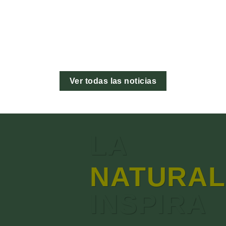
Ver todas las noticias
LA
NATURAL
INSPIRA