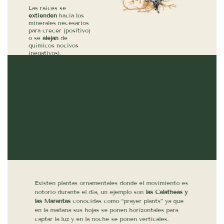
Las raíces se
extienden
hacia los
minerales necesarios
para crecer (positivo)
o se
alejan
de
químicos nocivos
(negativos).
Existen plantas ornamentales donde el movimiento es
notorio durante el día, un ejemplo son
las Calatheas y
las Marantas
conocidas como “prayer plants” ya que
en la mañana sus hojas se ponen horizontales para
captar la luz y en la noche se ponen verticales.