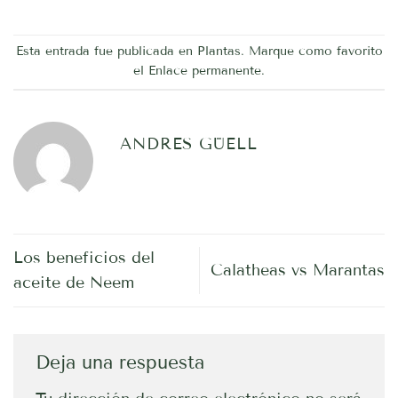
Esta entrada fue publicada en
Plantas
. Marque como favorito
el
Enlace permanente
.
ANDRES GÜELL
Los beneficios del
Calatheas vs Marantas
aceite de Neem
Deja una respuesta