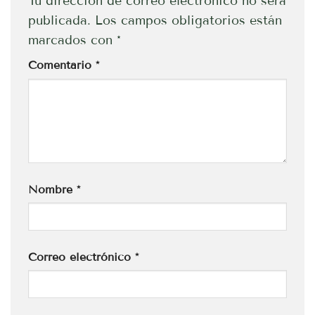
Tu dirección de correo electrónico no será
publicada.
Los campos obligatorios están
marcados con
*
Comentario
*
Nombre
*
Correo electrónico
*