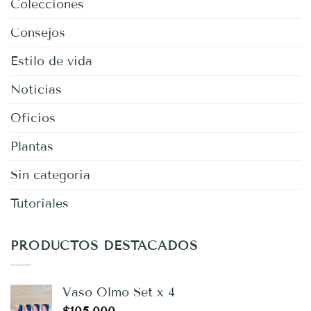
Colecciones
Consejos
Estilo de vida
Noticias
Oficios
Plantas
Sin categoría
Tutoriales
PRODUCTOS DESTACADOS
Vaso Olmo Set x 4