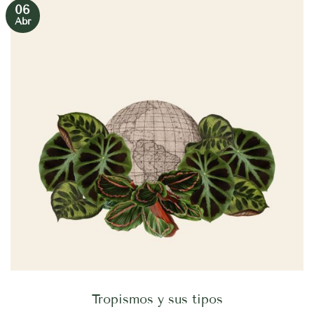
06
Abr
Tropismos y sus tipos