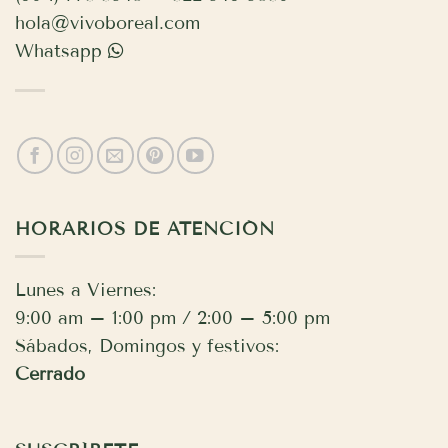
hola@vivoboreal.com
Whatsapp
HORARIOS DE ATENCIÓN
Lunes a Viernes:
9:00 am – 1:00 pm / 2:00 – 5:00 pm
Sábados, Domingos y festivos:
Cerrado