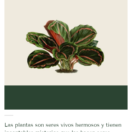
Las plantas son seres vivos hermosos y tienen