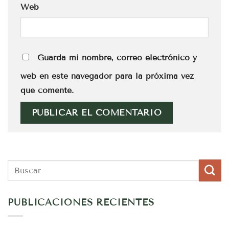
Web
Guarda mi nombre, correo electrónico y
web en este navegador para la próxima vez
que comente.
PUBLICACIONES RECIENTES