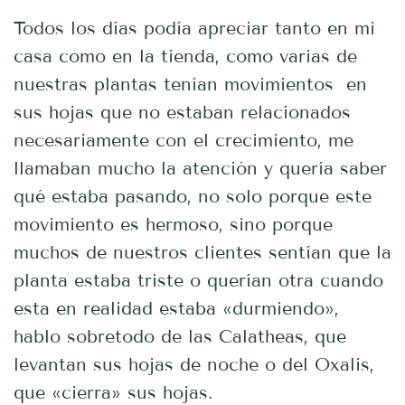
Todos los días podía apreciar tanto en mi
casa como en la tienda, como varias de
nuestras plantas tenían movimientos en
sus hojas que no estaban relacionados
necesariamente con el crecimiento, me
llamaban mucho la atención y quería saber
qué estaba pasando, no solo porque este
movimiento es hermoso, sino porque
muchos de nuestros clientes sentían que la
planta estaba triste o querían otra cuando
esta en realidad estaba «durmiendo»,
hablo sobretodo de las Calatheas, que
levantan sus hojas de noche o del Oxalis,
que «cierra» sus hojas.