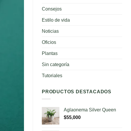
Consejos
Estilo de vida
Noticias
Oficios
Plantas
Sin categoría
Tutoriales
PRODUCTOS DESTACADOS
Aglaonema Silver Queen
$
55,000