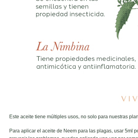
Este aceite tiene múltiples usos, no solo para nuestras pla
Para aplicar el aceite de Neem para las plagas, usar 5ml por