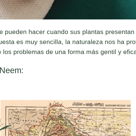
e pueden hacer cuando sus plantas presentan
spuesta es muy sencilla, la naturaleza nos ha pro
 los problemas de una forma más gentil y efic
 Neem: