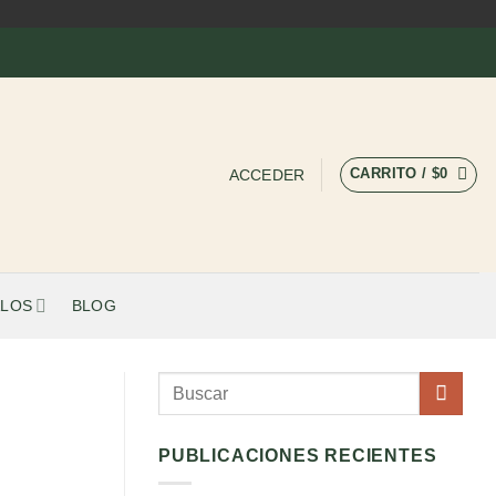
CARRITO /
$
0
ACCEDER
LOS
BLOG
PUBLICACIONES RECIENTES