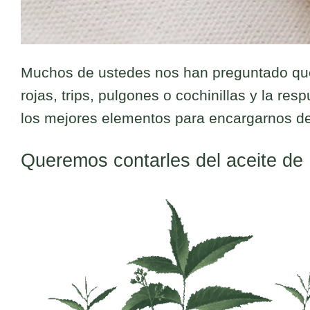
Muchos de ustedes nos han preguntado qu
rojas, trips, pulgones o cochinillas y la re
los mejores elementos para encargarnos de
Queremos contarles del aceite de