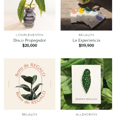
COMPLEMENTOS
REGALOS
Disco Propagador
La Experiencia
$
20,000
$
119,900
REGALOS
ACCESORIOS