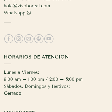
hola@vivoboreal.com
Whatsapp
HORARIOS DE ATENCIÓN
Lunes a Viernes:
9:00 am – 1:00 pm / 2:00 – 5:00 pm
Sábados, Domingos y festivos:
Cerrado