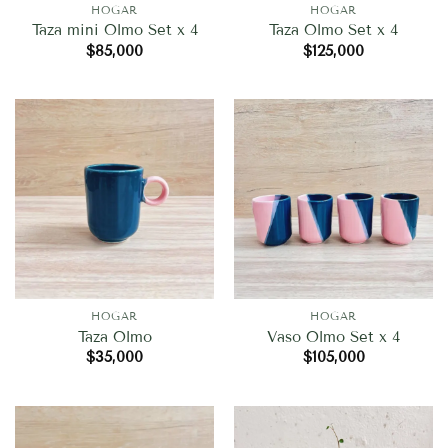
HOGAR
HOGAR
Taza mini Olmo Set x 4
Taza Olmo Set x 4
$
85,000
$
125,000
HOGAR
HOGAR
Taza Olmo
Vaso Olmo Set x 4
$
35,000
$
105,000