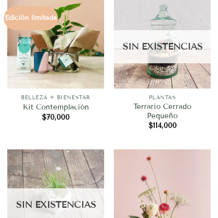
Edición limitada
SIN EXISTENCIAS
BELLEZA + BIENESTAR
PLANTAS
Terrario Cerrado
Kit Contemplación
Pequeño
$
70,000
$
114,000
SIN EXISTENCIAS