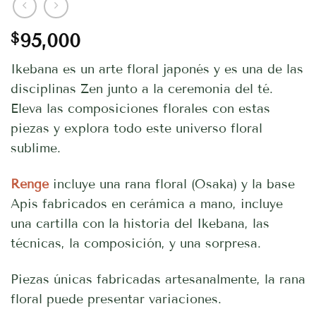
$
95,000
Ikebana es un arte floral japonés y es una de las
disciplinas Zen junto a la ceremonia del té.
Eleva las composiciones florales con estas
piezas y explora todo este universo floral
sublime.
Renge
incluye una rana floral (Osaka) y la base
Apis fabricados en cerámica a mano, incluye
una cartilla con la historia del Ikebana, las
técnicas, la composición, y una sorpresa.
Piezas únicas fabricadas artesanalmente, la rana
floral puede presentar variaciones.