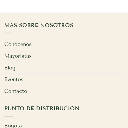
MÁS SOBRE NOSOTROS
Conócenos
Mayoristas
Blog
Eventos
Contacto
PUNTO DE DISTRIBUCIÓN
Bogotá