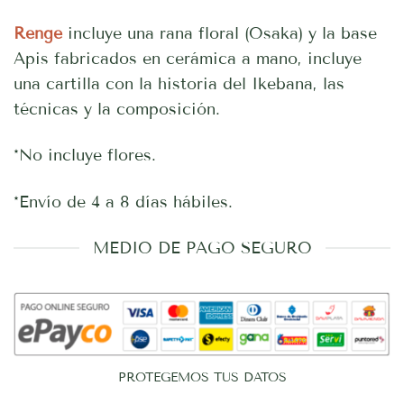
Renge
incluye una rana floral (Osaka) y la base
Apis fabricados en cerámica a mano, incluye
una cartilla con la historia del Ikebana, las
técnicas y la composición.
*No incluye flores.
*Envío de 4 a 8 días hábiles.
MEDIO DE PAGO SEGURO
PROTEGEMOS TUS DATOS