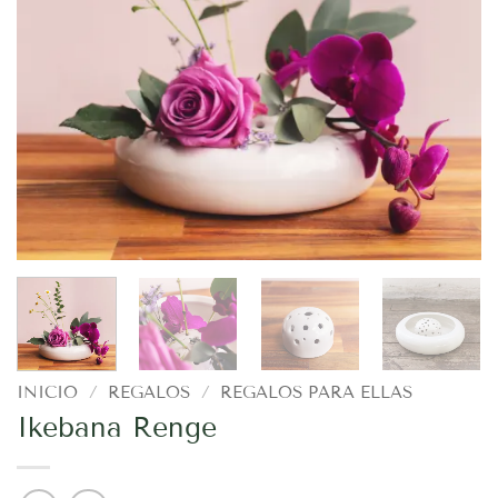
INICIO
/
REGALOS
/
REGALOS PARA ELLAS
Ikebana Renge