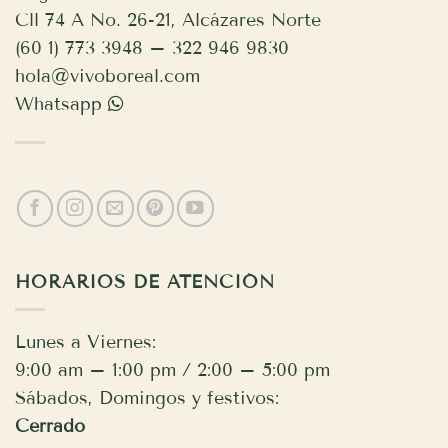
Cll 74 A No. 26-21, Alcázares Norte
(60 1) 773 3948 – 322 946 9830
hola@vivoboreal.com
Whatsapp
HORARIOS DE ATENCIÓN
Lunes a Viernes:
9:00 am – 1:00 pm / 2:00 – 5:00 pm
Sábados, Domingos y festivos:
Cerrado