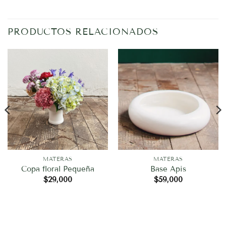
PRODUCTOS RELACIONADOS
MATERAS
MATERAS
Copa floral Pequeña
Base Apis
$
29,000
$
59,000