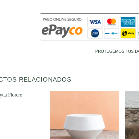
PROTEGEMOS TUS D
CTOS RELACIONADOS