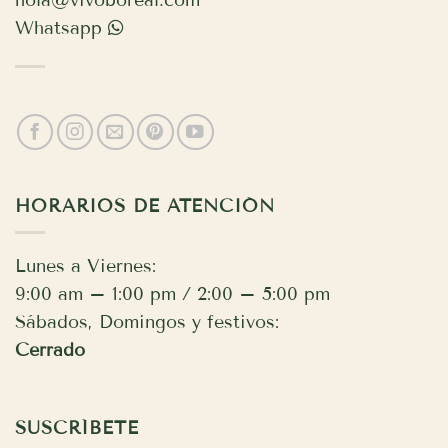
hola@vivoboreal.com
Whatsapp
HORARIOS DE ATENCIÓN
Lunes a Viernes:
9:00 am – 1:00 pm / 2:00 – 5:00 pm
Sábados, Domingos y festivos:
Cerrado
SUSCRÍBETE