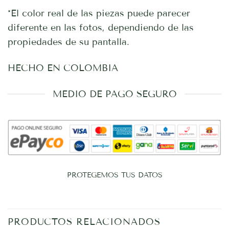
*El color real de las piezas puede parecer
diferente en las fotos, dependiendo de las
propiedades de su pantalla.
HECHO EN COLOMBIA
MEDIO DE PAGO SEGURO
PROTEGEMOS TUS DATOS
PRODUCTOS RELACIONADOS