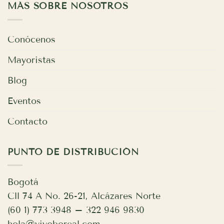
MÁS SOBRE NOSOTROS
Conócenos
Mayoristas
Blog
Eventos
Contacto
PUNTO DE DISTRIBUCIÓN
Bogotá
Cll 74 A No. 26-21, Alcázares Norte
(60 1) 773 3948 – 322 946 9830