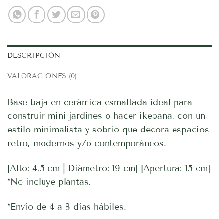
DESCRIPCIÓN
VALORACIONES (0)
Base baja en cerámica esmaltada ideal para
construir mini jardines o hacer ikebana, con un
estilo minimalista y sobrio que decora espacios
retro, modernos y/o contemporáneos.
[Alto: 4,5 cm | Diámetro: 19 cm] [Apertura: 15 cm]
*No incluye plantas.
*Envío de 4 a 8 días hábiles.