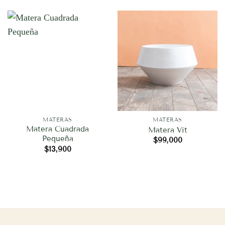
MATERAS
MATERAS
Matera Cuadrada
Matera Vit
Pequeña
$
99,000
$
13,900