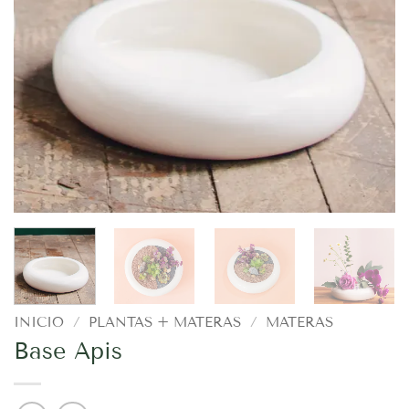
INICIO
/
PLANTAS + MATERAS
/
MATERAS
Base Apis