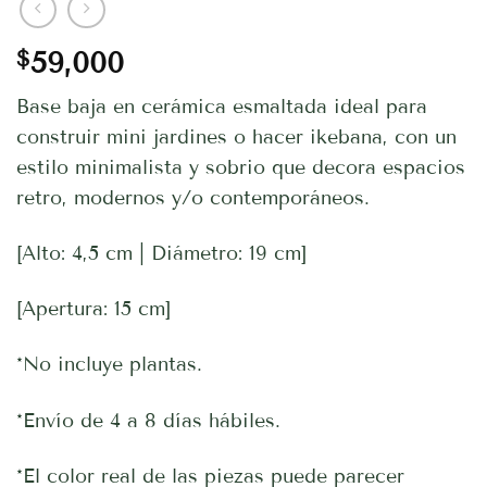
$
59,000
Base baja en cerámica esmaltada ideal para
construir mini jardines o hacer ikebana, con un
estilo minimalista y sobrio que decora espacios
retro, modernos y/o contemporáneos.
[Alto: 4,5 cm | Diámetro: 19 cm]
[Apertura: 15 cm]
*No incluye plantas.
*Envío de 4 a 8 días hábiles.
*El color real de las piezas puede parecer