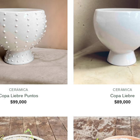
CERÁMICA
CERÁMICA
Copa Liebre Puntos
Copa Liebre
$
99,000
$
89,000