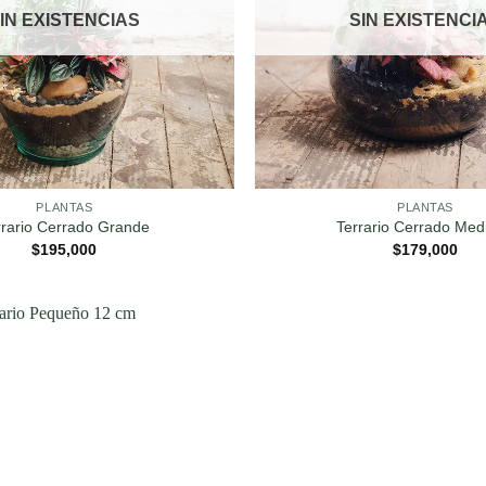
IN EXISTENCIAS
SIN EXISTENCI
PLANTAS
PLANTAS
rrario Cerrado Grande
Terrario Cerrado Med
$
195,000
$
179,000