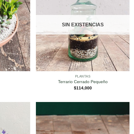
SIN EXISTENCIAS
PLANTAS
Terrario Cerrado Pequeño
$
114,000