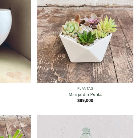
PLANTAS
Mini jardín Penta
$
89,000