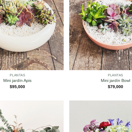
PLANTAS
PLANTAS
Mini jardín Apis
Mini jardín Bowl
$
95,000
$
79,000