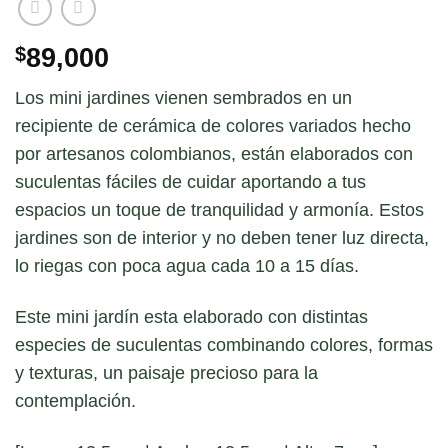
$
89,000
Los mini jardines vienen sembrados en un
recipiente de cerámica de colores variados hecho
por artesanos colombianos, están elaborados con
suculentas fáciles de cuidar aportando a tus
espacios un toque de tranquilidad y armonía. Estos
jardines son de interior y no deben tener luz directa,
lo riegas con poca agua cada 10 a 15 días.
Este mini jardín esta elaborado con distintas
especies de suculentas combinando colores, formas
y texturas, un paisaje precioso para la
contemplación.