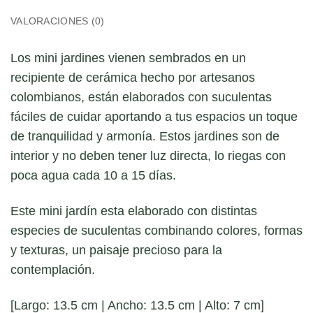
VALORACIONES (0)
Los mini jardines vienen sembrados en un
recipiente de cerámica hecho por artesanos
colombianos, están elaborados con suculentas
fáciles de cuidar aportando a tus espacios un toque
de tranquilidad y armonía. Estos jardines son de
interior y no deben tener luz directa, lo riegas con
poca agua cada 10 a 15 días.
Este mini jardín esta elaborado con distintas
especies de suculentas combinando colores, formas
y texturas, un paisaje precioso para la
contemplación.
[Largo: 13.5 cm | Ancho: 13.5 cm | Alto: 7 cm]