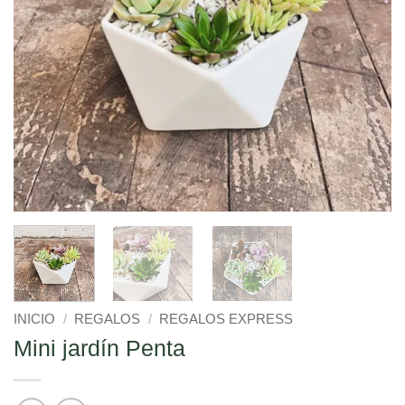
INICIO
/
REGALOS
/
REGALOS EXPRESS
Mini jardín Penta