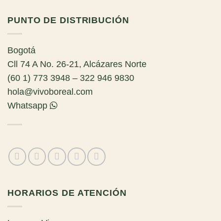
PUNTO DE DISTRIBUCIÓN
Bogotá
Cll 74 A No. 26-21, Alcázares Norte
(60 1) 773 3948 – 322 946 9830
hola@vivoboreal.com
Whatsapp
HORARIOS DE ATENCIÓN