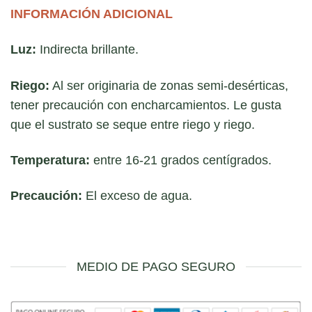
INFORMACIÓN ADICIONAL
Luz:
Indirecta brillante.
Riego:
Al ser originaria de zonas semi-desérticas,
tener precaución con encharcamientos. Le gusta
que el sustrato se seque entre riego y riego.
Temperatura:
entre 16-21 grados centígrados.
Precaución:
El exceso de agua.
MEDIO DE PAGO SEGURO