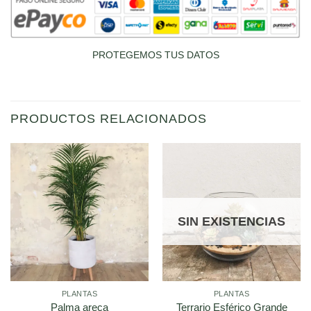
PROTEGEMOS TUS DATOS
PRODUCTOS RELACIONADOS
SIN EXISTENCIAS
PLANTAS
PLANTAS
Terrario Esférico Grande
Palma areca