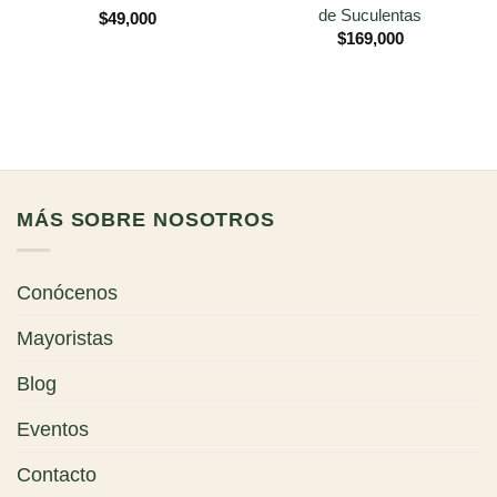
de Suculentas
$
49,000
$
169,000
MÁS SOBRE NOSOTROS
Conócenos
Mayoristas
Blog
Eventos
Contacto