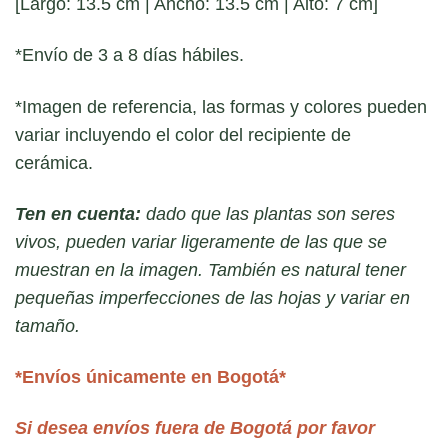
[Largo: 13.5 cm | Ancho: 13.5 cm | Alto: 7 cm]
*Envío de 3 a 8 días hábiles.
*Imagen de referencia, las formas y colores pueden
variar incluyendo el color del recipiente de
cerámica.
Ten en cuenta:
dado que las plantas son seres
vivos, pueden variar ligeramente de las que se
muestran en la imagen. También es natural tener
pequeñas imperfecciones de las hojas y variar en
tamaño.
*Envíos únicamente en Bogotá*
Si desea envíos fuera de Bogotá por favor