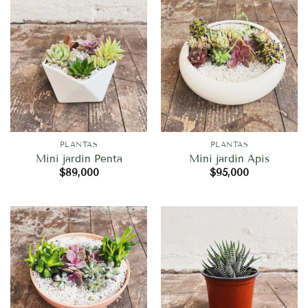
PLANTAS
PLANTAS
Mini jardín Penta
Mini jardín Apis
$
89,000
$
95,000