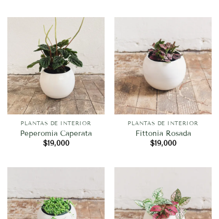
PLANTAS DE INTERIOR
PLANTAS DE INTERIOR
Peperomia Caperata
Fittonia Rosada
$
19,000
$
19,000