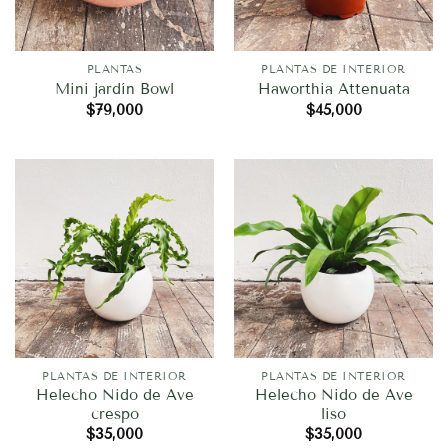
PLANTAS
PLANTAS DE INTERIOR
Mini jardín Bowl
Haworthia Attenuata
$
79,000
$
45,000
PLANTAS DE INTERIOR
PLANTAS DE INTERIOR
Helecho Nido de Ave
Helecho Nido de Ave
crespo
liso
$
35,000
$
35,000