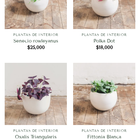
PLANTAS DE INTERIOR
PLANTAS DE INTERIOR
Senecio rowleyanus
Polka Dot
$
25,000
$
18,000
PLANTAS DE INTERIOR
PLANTAS DE INTERIOR
Oxalis Triangularis
Fittonia Blanca