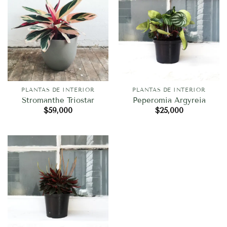
PLANTAS DE INTERIOR
PLANTAS DE INTERIOR
Stromanthe Triostar
Peperomia Argyreia
$
59,000
$
25,000