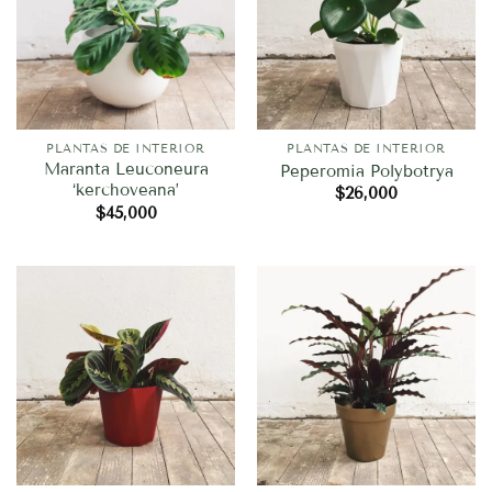
PLANTAS DE INTERIOR
PLANTAS DE INTERIOR
Maranta Leuconeura
Peperomia Polybotrya
‘kerchoveana’
$
26,000
$
45,000