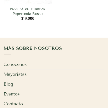
PLANTAS DE INTERIOR
Peperomia Rosso
$
19,000
MÁS SOBRE NOSOTROS
Conócenos
Mayoristas
Blog
Eventos
Contacto