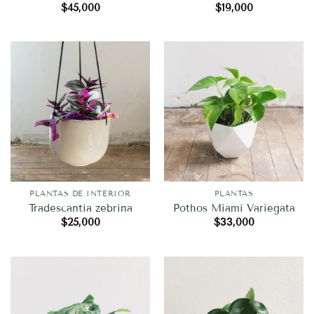
$
45,000
$
19,000
PLANTAS DE INTERIOR
PLANTAS
Tradescantia zebrina
Pothos Miami Variegata
$
25,000
$
33,000