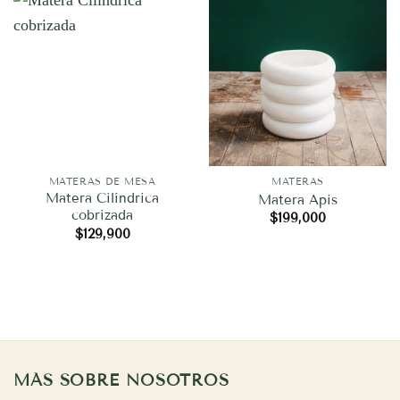
MATERAS DE MESA
MATERAS
Matera Cilíndrica
Matera Apis
cobrizada
$
199,000
$
129,900
MÁS SOBRE NOSOTROS