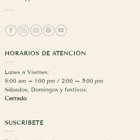
HORARIOS DE ATENCIÓN
Lunes a Viernes:
9:00 am – 1:00 pm / 2:00 – 5:00 pm
Sábados, Domingos y festivos:
Cerrado
SUSCRÍBETE