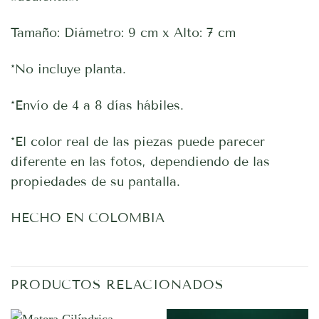
Tamaño: Diámetro: 9 cm x Alto: 7 cm
*No incluye planta.
*Envío de 4 a 8 días hábiles.
*El color real de las piezas puede parecer
diferente en las fotos, dependiendo de las
propiedades de su pantalla.
HECHO EN COLOMBIA
PRODUCTOS RELACIONADOS