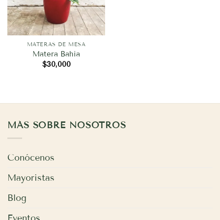
MATERAS DE MESA
Matera Bahia
$
30,000
MÁS SOBRE NOSOTROS
Conócenos
Mayoristas
Blog
Eventos