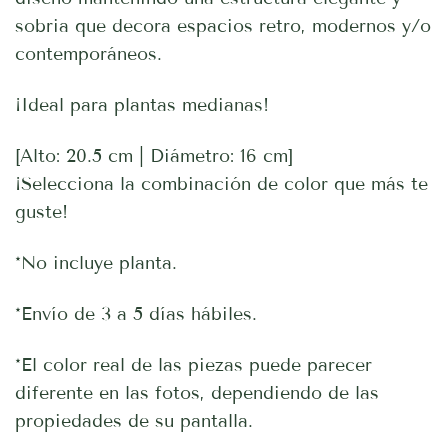
sobria que decora espacios retro, modernos y/o
contemporáneos.
¡Ideal para plantas medianas!
[Alto: 20.5 cm | Diámetro: 16 cm]
¡Selecciona la combinación de color que más te
guste!
*No incluye planta.
*Envío de 3 a 5 días hábiles.
*El color real de las piezas puede parecer
diferente en las fotos, dependiendo de las
propiedades de su pantalla.