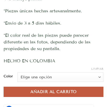
*Piezas únicas hechas artesanalmente.
*Envío de 3 a 5 días hábiles.
*El color real de las piezas puede parecer
diferente en las fotos, dependiendo de las
propiedades de su pantalla.
HECHO EN COLOMBIA
LIMPIAR
Color
AÑADIR AL CARRITO