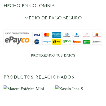
HECHO EN COLOMBIA
MEDIO DE PAGO SEGURO
PROTEGEMOS TUS DATOS
PRODUCTOS RELACIONADOS