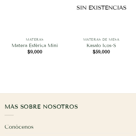
SIN EXISTENCIAS
MATERAS
MATERAS DE MESA
Matera Esférica Mini
Kasalo Icos-S
$
9,000
$
59,000
MÁS SOBRE NOSOTROS
Conócenos