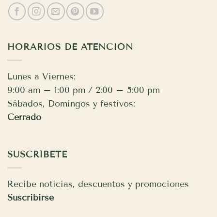
HORARIOS DE ATENCIÓN
Lunes a Viernes:
9:00 am – 1:00 pm / 2:00 – 5:00 pm
Sábados, Domingos y festivos:
Cerrado
SUSCRÍBETE
Recibe noticias, descuentos y promociones
Suscribirse