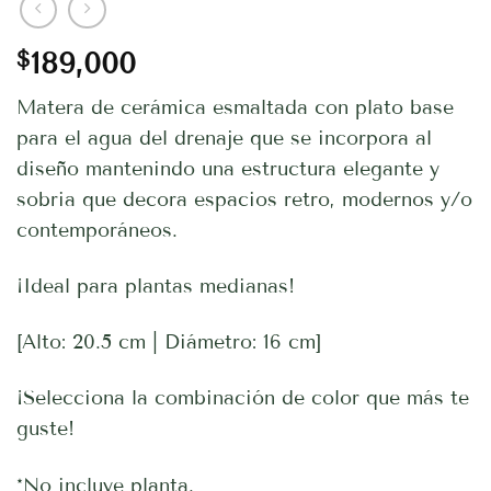
$
189,000
Matera de cerámica esmaltada con plato base
para el agua del drenaje que se incorpora al
diseño mantenindo una estructura elegante y
sobria que decora espacios retro, modernos y/o
contemporáneos.
¡Ideal para plantas medianas!
[Alto: 20.5 cm | Diámetro: 16 cm]
¡Selecciona la combinación de color que más te
guste!
*No incluye planta.