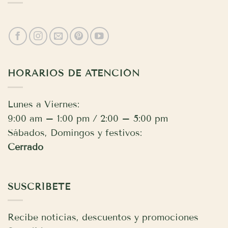
HORARIOS DE ATENCIÓN
Lunes a Viernes:
9:00 am – 1:00 pm / 2:00 – 5:00 pm
Sábados, Domingos y festivos:
Cerrado
SUSCRÍBETE
Recibe noticias, descuentos y promociones