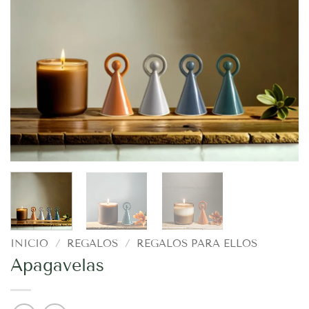
INICIO
/
REGALOS
/
REGALOS PARA ELLOS
Apagavelas