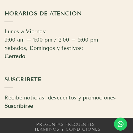
HORARIOS DE ATENCIÓN
Lunes a Viernes:
9:00 am – 1:00 pm / 2:00 – 5:00 pm
Sábados, Domingos y festivos:
Cerrado
SUSCRÍBETE
Recibe noticias, descuentos y promociones
Suscribirse
PREGUNTAS FRECUENTES
TÉRMINOS Y CONDICIONES