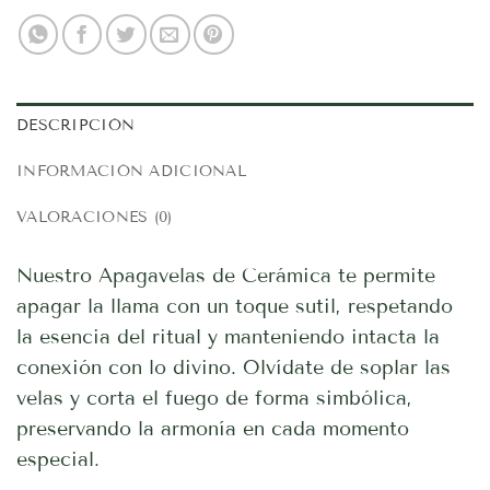
DESCRIPCIÓN
INFORMACIÓN ADICIONAL
VALORACIONES (0)
Nuestro Apagavelas de Cerámica te permite
apagar la llama con un toque sutil, respetando
la esencia del ritual y manteniendo intacta la
conexión con lo divino. Olvídate de soplar las
velas y corta el fuego de forma simbólica,
preservando la armonía en cada momento
especial.