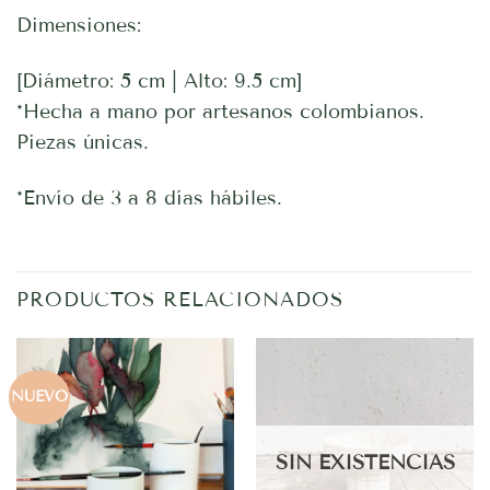
Dimensiones:
[Diámetro: 5 cm | Alto: 9.5 cm]
*Hecha a mano por artesanos colombianos.
Piezas únicas.
*Envío de 3 a 8 días hábiles.
PRODUCTOS RELACIONADOS
NUEVO
SIN EXISTENCIAS