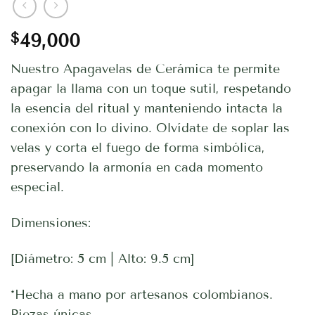
$
49,000
Nuestro Apagavelas de Cerámica te permite
apagar la llama con un toque sutil, respetando
la esencia del ritual y manteniendo intacta la
conexión con lo divino. Olvídate de soplar las
velas y corta el fuego de forma simbólica,
preservando la armonía en cada momento
especial.
Dimensiones:
[Diámetro: 5 cm | Alto: 9.5 cm]
*Hecha a mano por artesanos colombianos.
Piezas únicas.