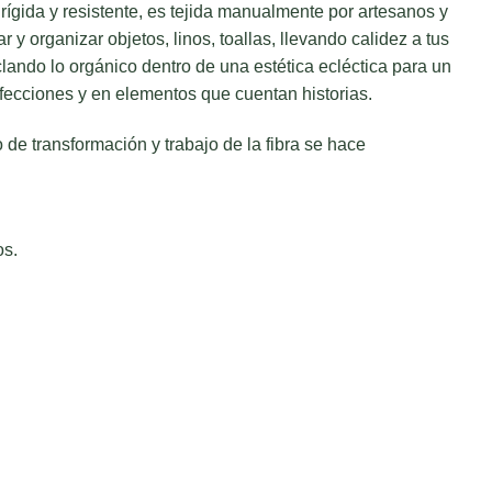
rígida y resistente, es tejida manualmente por artesanos y
 y organizar objetos, linos, toallas, llevando calidez a tus
lando lo orgánico dentro de una estética ecléctica para un
rfecciones y en elementos que cuentan historias.
o de transformación y trabajo de la fibra se hace
os.