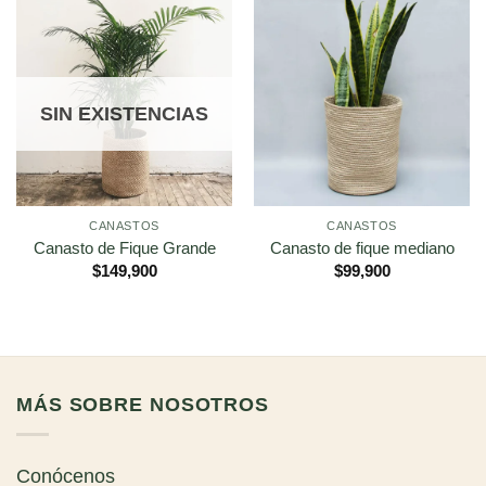
SIN EXISTENCIAS
CANASTOS
CANASTOS
Canasto de Fique Grande
Canasto de fique mediano
$
149,900
$
99,900
MÁS SOBRE NOSOTROS
Conócenos