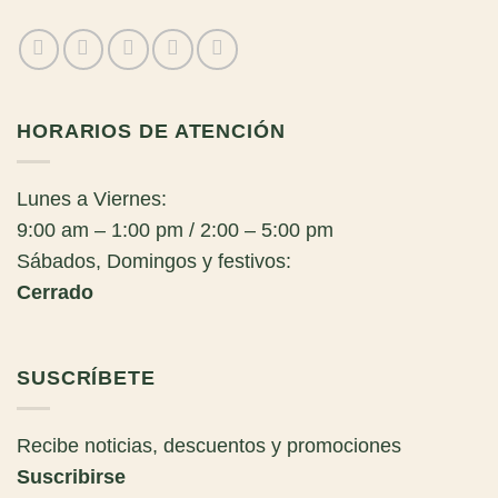
HORARIOS DE ATENCIÓN
Lunes a Viernes:
9:00 am – 1:00 pm / 2:00 – 5:00 pm
Sábados, Domingos y festivos:
Cerrado
SUSCRÍBETE
Recibe noticias, descuentos y promociones
Suscribirse