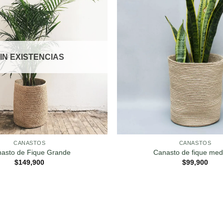
IN EXISTENCIAS
CANASTOS
CANASTOS
asto de Fique Grande
Canasto de fique med
$
149,900
$
99,900