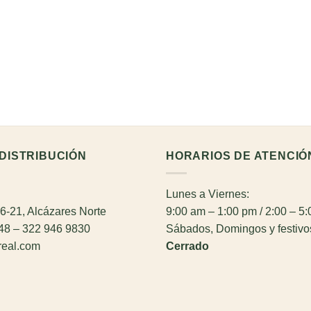
DISTRIBUCIÓN
HORARIOS DE ATENCIÓ
Lunes a Viernes:
26-21, Alcázares Norte
9:00 am – 1:00 pm / 2:00 – 5
948 – 322 946 9830
Sábados, Domingos y festivo
real.com
Cerrado