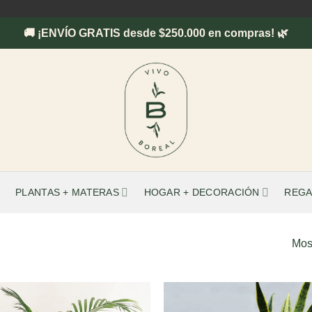
🚚 ¡ENVÍO GRATIS desde $250.000 en compras! 🌿
PLANTAS + MATERAS
HOGAR + DECORACIÓN
REGA
Mos