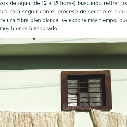
zos de agua (de 12 a 15 horas) buscando retirar lo
ila para seguir con el proceso de secado el cual
ere una fibra bien blanca, se expone más tiempo, pu
 muy bien el blanqueado.