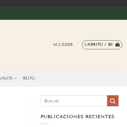
ACCEDER
CARRITO /
$
0
GALOS
BLOG
PUBLICACIONES RECIENTES