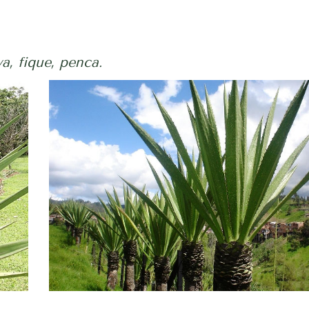
, fique, penca.