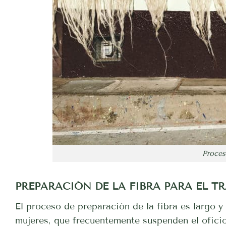
Proces
PREPARACIÓN DE LA FIBRA PARA EL T
El proceso de preparación de la fibra es largo y
mujeres, que frecuentemente suspenden el oficio