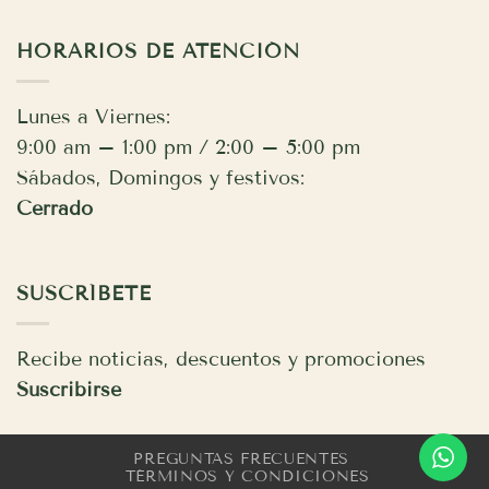
HORARIOS DE ATENCIÓN
Lunes a Viernes:
9:00 am – 1:00 pm / 2:00 – 5:00 pm
Sábados, Domingos y festivos:
Cerrado
SUSCRÍBETE
Recibe noticias, descuentos y promociones
Suscribirse
PREGUNTAS FRECUENTES
TÉRMINOS Y CONDICIONES