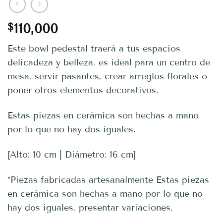
$
110,000
Este bowl pedestal traerá a tus espacios
delicadeza y belleza, es ideal para un centro de
mesa, servir pasantes, crear arreglos florales o
poner otros elementos decorativos.
Estas piezas en cerámica son hechas a mano
por lo que no hay dos iguales.
[Alto: 10 cm | Diámetro: 16 cm]
*Piezas fabricadas artesanalmente Estas piezas
en cerámica son hechas a mano por lo que no
hay dos iguales, presentar variaciones.