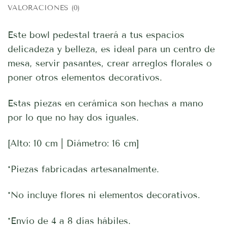
VALORACIONES (0)
Este bowl pedestal traerá a tus espacios
delicadeza y belleza, es ideal para un centro de
mesa, servir pasantes, crear arreglos florales o
poner otros elementos decorativos.
Estas piezas en cerámica son hechas a mano
por lo que no hay dos iguales.
[Alto: 10 cm | Diámetro: 16 cm]
*Piezas fabricadas artesanalmente.
*No incluye flores ni elementos decorativos.
*Envío de 4 a 8 días hábiles.