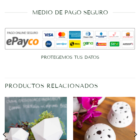
MEDIO DE PAGO SEGURO
PROTEGEMOS TUS DATOS
PRODUCTOS RELACIONADOS