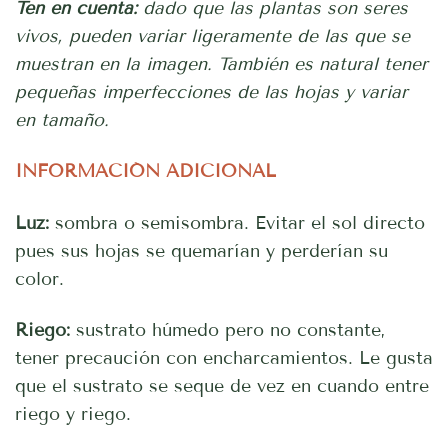
Ten en cuenta:
dado que las plantas son seres
vivos, pueden variar ligeramente de las que se
muestran en la imagen. También es natural tener
pequeñas imperfecciones de las hojas y variar
en tamaño.
INFORMACIÓN ADICIONAL
Luz:
sombra o semisombra. Evitar el sol directo
pues sus hojas se quemarían y perderían su
color.
Riego:
sustrato húmedo pero no constante,
tener precaución con encharcamientos. Le gusta
que el sustrato se seque de vez en cuando entre
riego y riego.