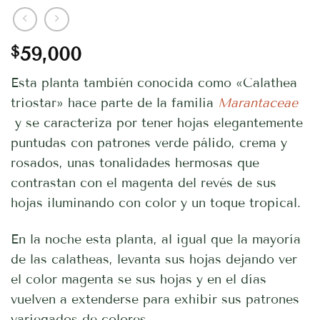
$
59,000
Esta planta también conocida como «Calathea
triostar» hace parte de la familia
Marantaceae
y se caracteriza por tener hojas elegantemente
puntudas con patrones verde pálido, crema y
rosados, unas tonalidades hermosas que
contrastan con el magenta del revés de sus
hojas iluminando con color y un toque tropical.
En la noche esta planta, al igual que la mayoría
de las calatheas, levanta sus hojas dejando ver
el color magenta se sus hojas y en el días
vuelven a extenderse para exhibir sus patrones
variegados de colores.