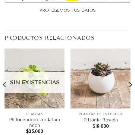
PROTEGEMOS TUS DATOS
PRODUCTOS RELACIONADOS
SIN EXISTENCIAS
PLANTAS
PLANTAS DE INTERIOR
Philodendron cordatum
Fittonia Rosada
neón
$
19,000
$
35,000