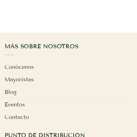
MÁS SOBRE NOSOTROS
Conócenos
Mayoristas
Blog
Eventos
Contacto
PUNTO DE DISTRIBUCIÓN