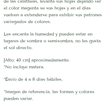
de las calatheas, levanta sus hojas dejando ver
el color magenta se sus hojas y en el días
vuelven a extenderse para exhibir sus patrones
variegados de colores.
Les encanta la humedad y pueden estar en
lugares de sombra o semisombra, no les gusta
el sol directo.
[Alto: 40 cm] aproximadamente.
*No incluye matera.
*Envío de 4 a 8 días hábiles.
*Imagen de referencia, las formas y colores
pueden variar.