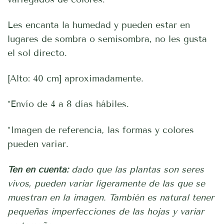
Les encanta la humedad y pueden estar en
lugares de sombra o semisombra, no les gusta
el sol directo.
[Alto: 40 cm] aproximadamente.
*Envío de 4 a 8 días hábiles.
*Imagen de referencia, las formas y colores
pueden variar.
Ten en cuenta:
dado que las plantas son seres
vivos, pueden variar ligeramente de las que se
muestran en la imagen. También es natural tener
pequeñas imperfecciones de las hojas y variar