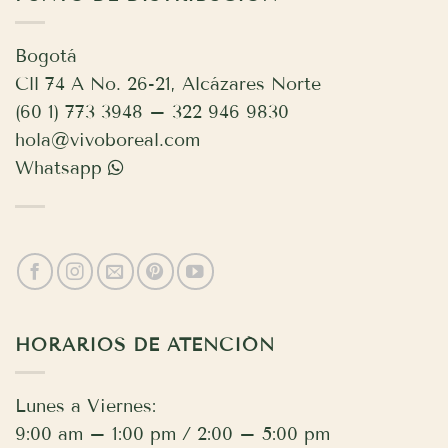
Bogotá
Cll 74 A No. 26-21, Alcázares Norte
(60 1) 773 3948 – 322 946 9830
hola@vivoboreal.com
Whatsapp
HORARIOS DE ATENCIÓN
Lunes a Viernes:
9:00 am – 1:00 pm / 2:00 – 5:00 pm