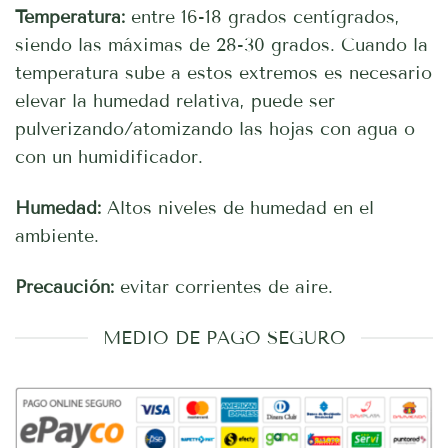
Temperatura:
entre 16-18 grados centígrados,
siendo las máximas de 28-30 grados. Cuando la
temperatura sube a estos extremos es necesario
elevar la humedad relativa, puede ser
pulverizando/atomizando las hojas con agua o
con un humidificador.
Humedad:
Altos niveles de humedad en el
ambiente.
Precaución:
evitar corrientes de aire.
MEDIO DE PAGO SEGURO