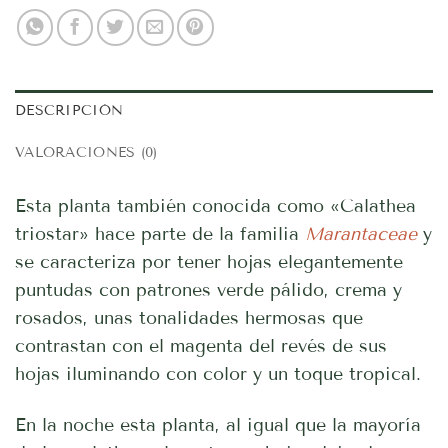
DESCRIPCIÓN
VALORACIONES (0)
Esta planta también conocida como «Calathea
triostar» hace parte de la familia
Marantaceae
y
se caracteriza por tener hojas elegantemente
puntudas con patrones verde pálido, crema y
rosados, unas tonalidades hermosas que
contrastan con el magenta del revés de sus
hojas iluminando con color y un toque tropical.
En la noche esta planta, al igual que la mayoría