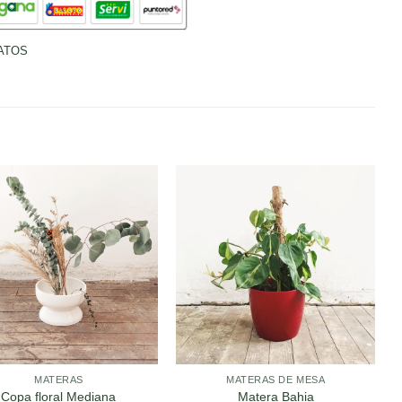
ATOS
MATERAS
MATERAS DE MESA
Copa floral Mediana
Matera Bahia