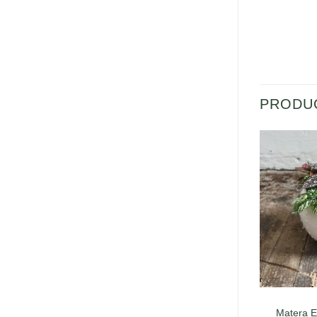
PRODU
Matera E