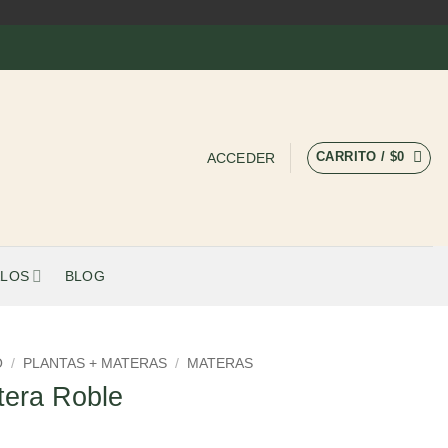
CARRITO /
$
0
ACCEDER
LOS
BLOG
O
/
PLANTAS + MATERAS
/
MATERAS
tera Roble