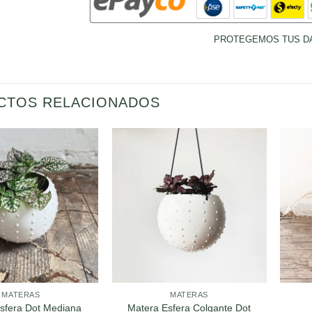
PROTEGEMOS TUS D
CTOS RELACIONADOS
MATERAS
MATERAS
sfera Dot Mediana
Matera Esfera Colgante Dot