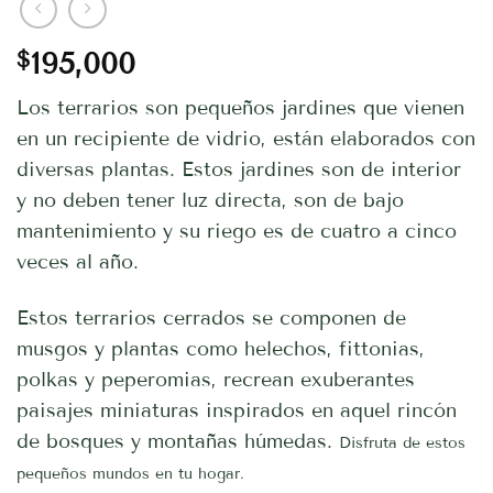
$
195,000
Los terrarios son pequeños jardines que vienen
en un recipiente de vidrio, están elaborados con
diversas plantas. Estos jardines son de interior
y no deben tener luz directa, son de bajo
mantenimiento y su riego es de cuatro a cinco
veces al año.
Estos terrarios cerrados se componen de
musgos y plantas como helechos, fittonias,
polkas y peperomias, recrean exuberantes
paisajes miniaturas inspirados en aquel rincón
de bosques y montañas húmedas.
Disfruta de estos
pequeños mundos en tu hogar.