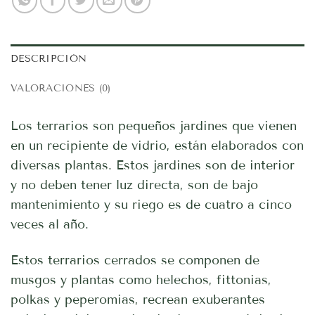
DESCRIPCIÓN
VALORACIONES (0)
Los terrarios son pequeños jardines que vienen
en un recipiente de vidrio, están elaborados con
diversas plantas. Estos jardines son de interior
y no deben tener luz directa, son de bajo
mantenimiento y su riego es de cuatro a cinco
veces al año.
Estos terrarios cerrados se componen de
musgos y plantas como helechos, fittonias,
polkas y peperomias, recrean exuberantes