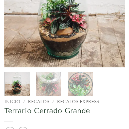
INICIO
/
REGALOS
/
REGALOS EXPRESS
Terrario Cerrado Grande