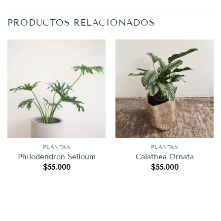
PRODUCTOS RELACIONADOS
PLANTAS
PLANTAS
Philodendron Selloum
Calathea Ornata
$
55,000
$
55,000