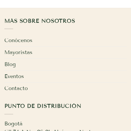
MÁS SOBRE NOSOTROS
Conócenos
Mayoristas
Blog
Eventos
Contacto
PUNTO DE DISTRIBUCIÓN
Bogotá