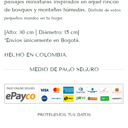
paisajes miniaturas inspirados en aquel rincón
de bosques y montañas húmedas.
Disfruta de estos
pequeños mundos en tu hogar.
[Alto: 30 cm | Diámetro: 15 cm]
*Envíos únicamente en Bogotá.
HECHO EN COLOMBIA.
MEDIO DE PAGO SEGURO
PROTEGEMOS TUS DATOS