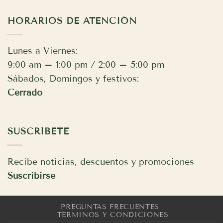
HORARIOS DE ATENCIÓN
Lunes a Viernes:
9:00 am – 1:00 pm / 2:00 – 5:00 pm
Sábados, Domingos y festivos:
Cerrado
SUSCRÍBETE
Recibe noticias, descuentos y promociones
Suscribirse
PREGUNTAS FRECUENTES
TÉRMINOS Y CONDICIONES