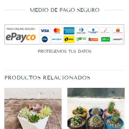
MEDIO DE PAGO SEGURO
PROTEGEMOS TUS DATOS
PRODUCTOS RELACIONADOS