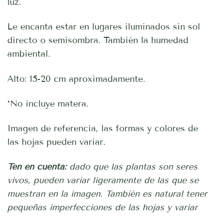
luz.
Le encanta estar en lugares iluminados sin sol
directo o semisombra. También la humedad
ambiental.
Alto: 15-20 cm aproximadamente.
*No incluye matera.
Imagen de referencia, las formas y colores de
las hojas pueden variar.
Ten en cuenta:
dado que las plantas son seres
vivos, pueden variar ligeramente de las que se
muestran en la imagen. También es natural tener
pequeñas imperfecciones de las hojas y variar