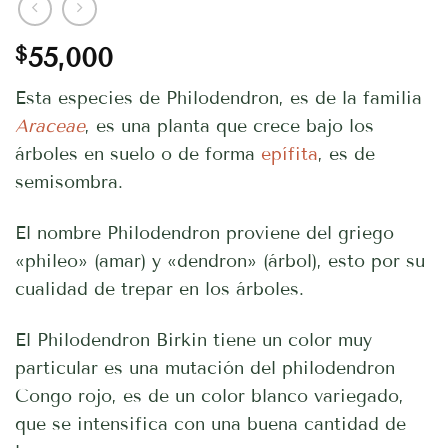
$
55,000
Esta especies de Philodendron, es de la familia
Araceae
, es una planta que crece bajo los
árboles en suelo o de forma
epífita
, es de
semisombra.
El nombre Philodendron proviene del griego
«phileo» (amar) y «dendron» (árbol), esto por su
cualidad de trepar en los árboles.
El Philodendron Birkin tiene un color muy
particular es una mutación del philodendron
Congo rojo, es de un color blanco variegado,
que se intensifica con una buena cantidad de