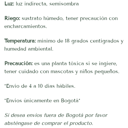
Luz:
luz indirecta, semisombra
Riego:
sustrato húmedo, tener precaución con
encharcamientos.
Temperatura:
mínimo de 18 grados centígrados y
humedad ambiental.
Precaución:
es una planta tóxica si se ingiere,
tener cuidado con mascotas y niños pequeños.
*Envío de 4 a 10 días hábiles.
*Envíos únicamente en Bogotá*
Si desea envíos fuera de Bogotá por favor
absténgase de comprar el producto.