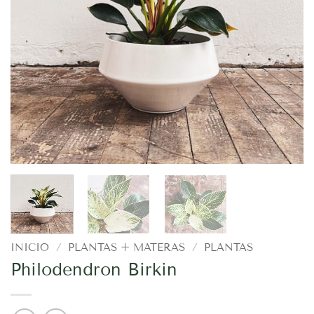
INICIO
/
PLANTAS + MATERAS
/
PLANTAS
Philodendron Birkin