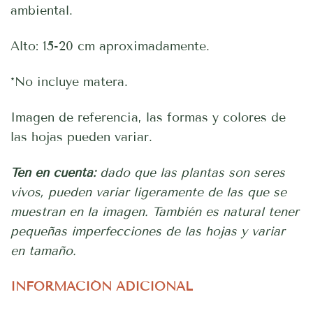
ambiental.
Alto: 15-20 cm aproximadamente.
*No incluye matera.
Imagen de referencia, las formas y colores de
las hojas pueden variar.
Ten en cuenta:
dado que las plantas son seres
vivos, pueden variar ligeramente de las que se
muestran en la imagen. También es natural tener
pequeñas imperfecciones de las hojas y variar
en tamaño.
INFORMACIÓN ADICIONAL