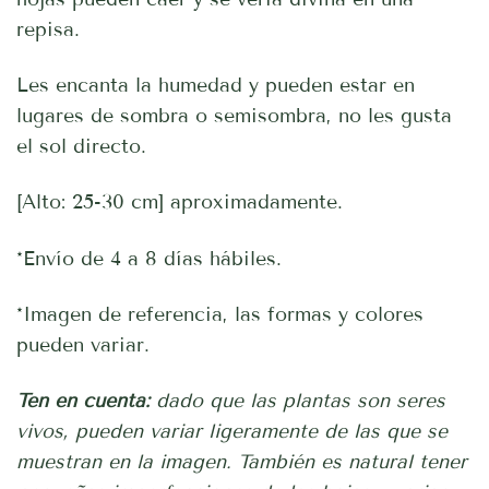
repisa.
Les encanta la humedad y pueden estar en
lugares de sombra o semisombra, no les gusta
el sol directo.
[Alto: 25-30 cm] aproximadamente.
*Envío de 4 a 8 días hábiles.
*Imagen de referencia, las formas y colores
pueden variar.
Ten en cuenta:
dado que las plantas son seres
vivos, pueden variar ligeramente de las que se
muestran en la imagen. También es natural tener