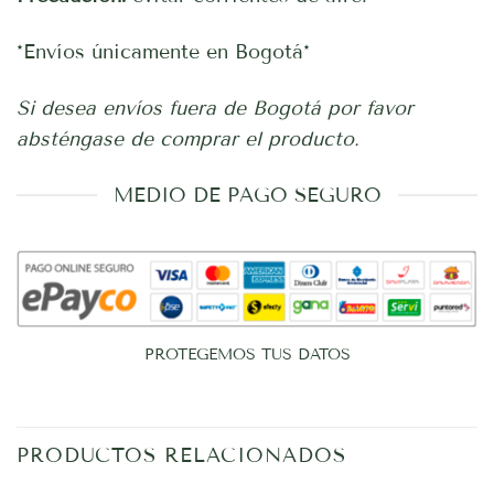
*Envíos únicamente en Bogotá*
Si desea envíos fuera de Bogotá por favor
absténgase de comprar el producto.
MEDIO DE PAGO SEGURO
PROTEGEMOS TUS DATOS
PRODUCTOS RELACIONADOS