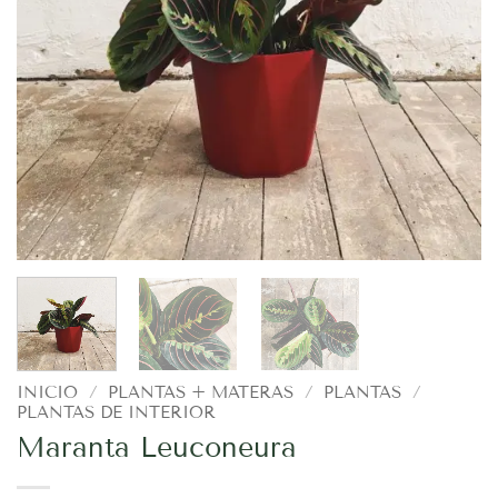
INICIO
/
PLANTAS + MATERAS
/
PLANTAS
/
PLANTAS DE INTERIOR
Maranta Leuconeura