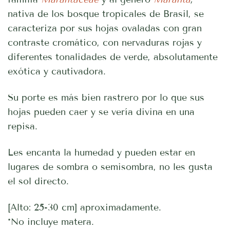
nativa de los bosque tropicales de Brasil, se
caracteriza por sus hojas ovaladas con gran
contraste cromático, con nervaduras rojas y
diferentes tonalidades de verde, absolutamente
exótica y cautivadora.
Su porte es más bien rastrero por lo que sus
hojas pueden caer y se vería divina en una
repisa.
Les encanta la humedad y pueden estar en
lugares de sombra o semisombra, no les gusta
el sol directo.
[Alto: 25-30 cm] aproximadamente.
*No incluye matera.