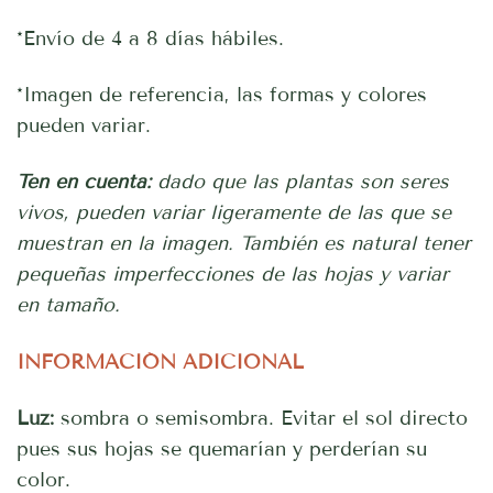
*Envío de 4 a 8 días hábiles.
*Imagen de referencia, las formas y colores
pueden variar.
Ten en cuenta:
dado que las plantas son seres
vivos, pueden variar ligeramente de las que se
muestran en la imagen. También es natural tener
pequeñas imperfecciones de las hojas y variar
en tamaño.
INFORMACIÓN ADICIONAL
Luz:
sombra o semisombra. Evitar el sol directo
pues sus hojas se quemarían y perderían su
color.