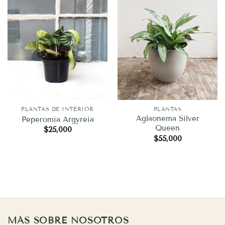
PLANTAS DE INTERIOR
PLANTAS
Aglaonema Silver
Peperomia Argyreia
Queen
$
25,000
$
55,000
MÁS SOBRE NOSOTROS