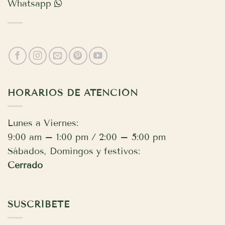
Whatsapp
HORARIOS DE ATENCIÓN
Lunes a Viernes:
9:00 am – 1:00 pm / 2:00 – 5:00 pm
Sábados, Domingos y festivos:
Cerrado
SUSCRÍBETE