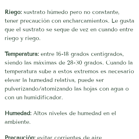
Riego:
sustrato húmedo pero no constante,
tener precaución con encharcamientos. Le gusta
que el sustrato se seque de vez en cuando entre
riego y riego.
Temperatura:
entre 16-18 grados centígrados,
siendo las máximas de 28-30 grados. Cuando la
temperatura sube a estos extremos es necesario
elevar la humedad relativa, puede ser
pulverizando/atomizando las hojas con agua o
con un humidificador.
Humedad:
Altos niveles de humedad en el
ambiente.
Precaución:
evitar corrientes de aire.