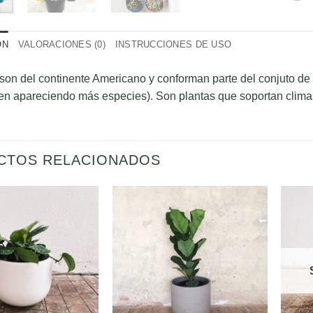
ÓN
VALORACIONES (0)
INSTRUCCIONES DE USO
son del continente Americano y conforman parte del conjuto de
en apareciendo más especies). Son plantas que soportan climas
CTOS RELACIONADOS