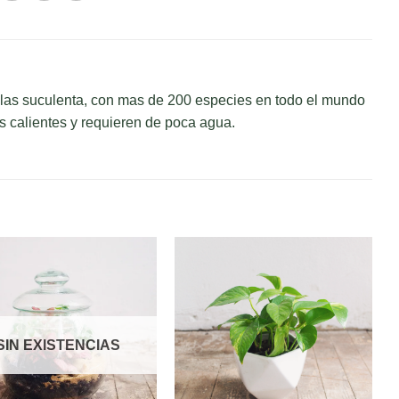
 las suculenta, con mas de 200 especies en todo el mundo
 calientes y requieren de poca agua.
SIN EXISTENCIAS