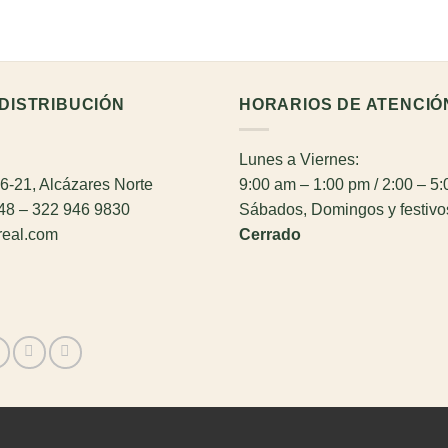
DISTRIBUCIÓN
HORARIOS DE ATENCIÓ
Lunes a Viernes:
26-21, Alcázares Norte
9:00 am – 1:00 pm / 2:00 – 5
948 – 322 946 9830
Sábados, Domingos y festivo
real.com
Cerrado