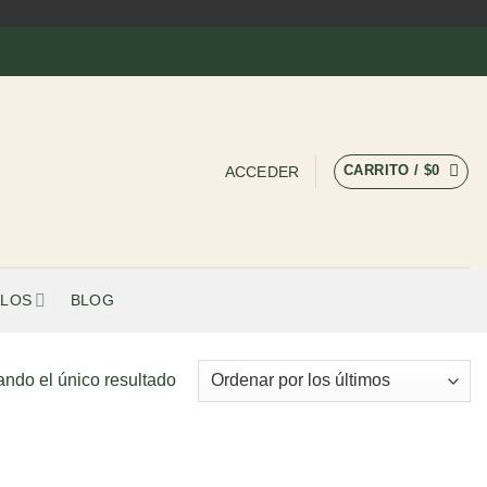
CARRITO /
$
0
ACCEDER
LOS
BLOG
ando el único resultado