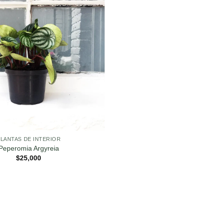
PLANTAS DE INTERIOR
Peperomia Argyreia
$
25,000