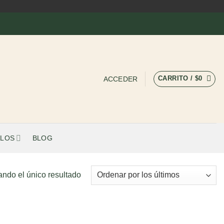
CARRITO /
$
0
ACCEDER
LOS
BLOG
ando el único resultado