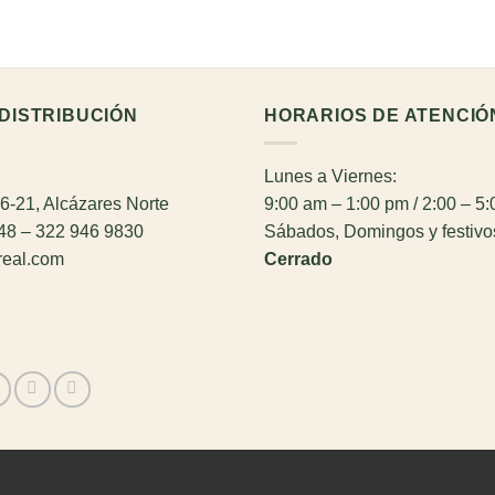
DISTRIBUCIÓN
HORARIOS DE ATENCIÓ
Lunes a Viernes:
26-21, Alcázares Norte
9:00 am – 1:00 pm / 2:00 – 5
948 – 322 946 9830
Sábados, Domingos y festivo
real.com
Cerrado