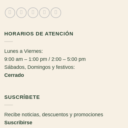
HORARIOS DE ATENCIÓN
Lunes a Viernes:
9:00 am – 1:00 pm / 2:00 – 5:00 pm
Sábados, Domingos y festivos:
Cerrado
SUSCRÍBETE
Recibe noticias, descuentos y promociones
Suscribirse