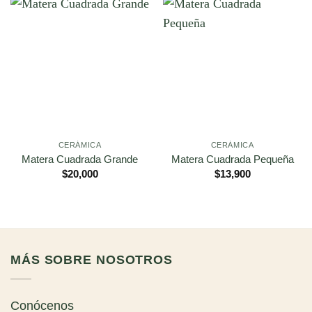
CERÁMICA
CERÁMICA
Matera Cuadrada Grande
Matera Cuadrada Pequeña
$
20,000
$
13,900
MÁS SOBRE NOSOTROS
Conócenos