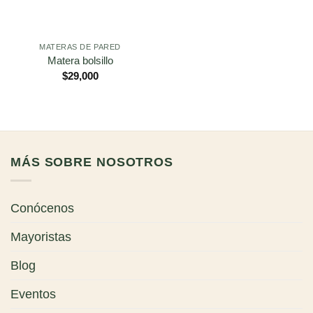
MATERAS DE PARED
Matera bolsillo
$
29,000
MÁS SOBRE NOSOTROS
Conócenos
Mayoristas
Blog
Eventos