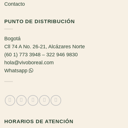
Contacto
PUNTO DE DISTRIBUCIÓN
Bogotá
Cll 74 A No. 26-21, Alcázares Norte
(60 1) 773 3948 – 322 946 9830
hola@vivoboreal.com
Whatsapp
HORARIOS DE ATENCIÓN