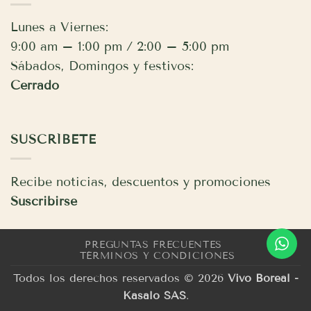
Lunes a Viernes:
9:00 am – 1:00 pm / 2:00 – 5:00 pm
Sábados, Domingos y festivos:
Cerrado
SUSCRÍBETE
Recibe noticias, descuentos y promociones
Suscribirse
PREGUNTAS FRECUENTES
TÉRMINOS Y CONDICIONES
Todos los derechos reservados © 2026
Vivo Boreal -
Kasalo SAS
.