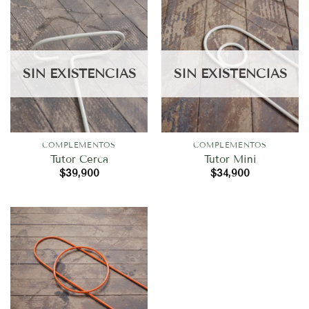
SIN EXISTENCIAS
SIN EXISTENCIAS
COMPLEMENTOS
COMPLEMENTOS
Tutor Cerca
Tutor Mini
$
39,900
$
34,900