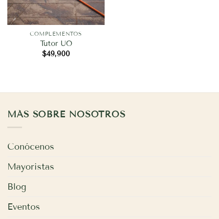
COMPLEMENTOS
Tutor UO
$
49,900
MÁS SOBRE NOSOTROS
Conócenos
Mayoristas
Blog
Eventos