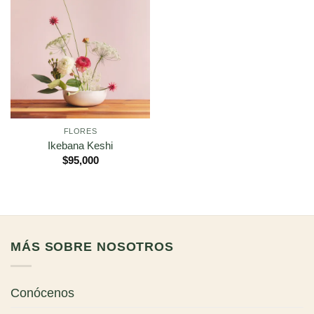
FLORES
Ikebana Keshi
$
95,000
MÁS SOBRE NOSOTROS
Conócenos