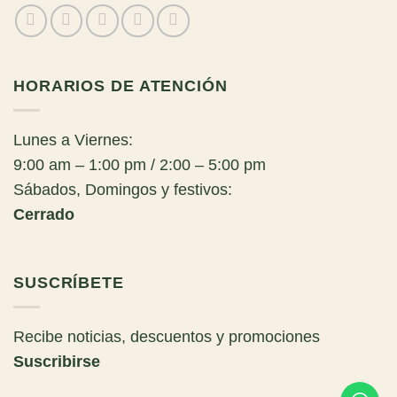
HORARIOS DE ATENCIÓN
Lunes a Viernes:
9:00 am – 1:00 pm / 2:00 – 5:00 pm
Sábados, Domingos y festivos:
Cerrado
SUSCRÍBETE
Recibe noticias, descuentos y promociones
Suscribirse