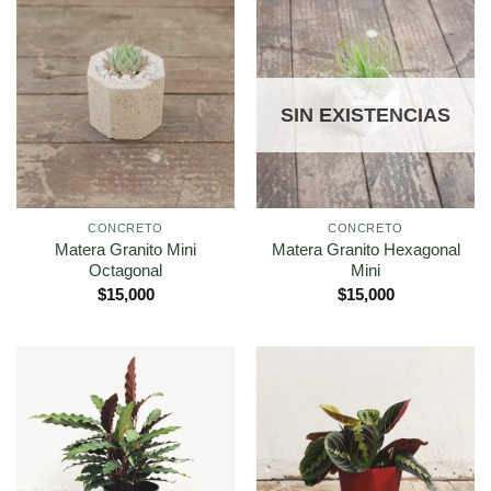
SIN EXISTENCIAS
CONCRETO
CONCRETO
Matera Granito Mini
Matera Granito Hexagonal
Octagonal
Mini
$
15,000
$
15,000