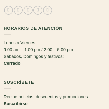
HORARIOS DE ATENCIÓN
Lunes a Viernes:
9:00 am – 1:00 pm / 2:00 – 5:00 pm
Sábados, Domingos y festivos:
Cerrado
SUSCRÍBETE
Recibe noticias, descuentos y promociones
Suscribirse