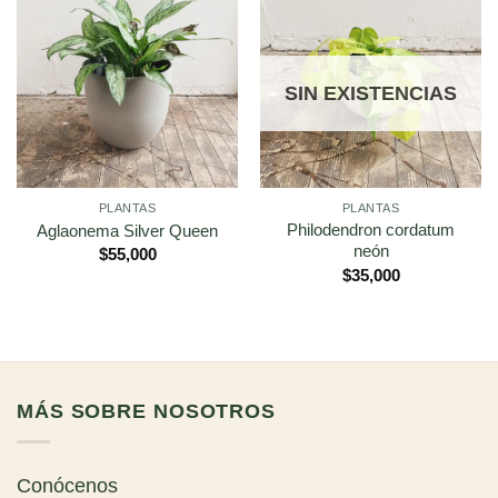
SIN EXISTENCIAS
PLANTAS
PLANTAS
Philodendron cordatum
Aglaonema Silver Queen
neón
$
55,000
$
35,000
MÁS SOBRE NOSOTROS
Conócenos