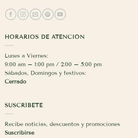
HORARIOS DE ATENCIÓN
Lunes a Viernes:
9:00 am – 1:00 pm / 2:00 – 5:00 pm
Sábados, Domingos y festivos:
Cerrado
SUSCRÍBETE
Recibe noticias, descuentos y promociones
Suscribirse