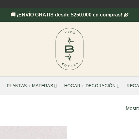
🚚 ¡ENVÍO GRATIS desde $250.000 en compras! 🌿
PLANTAS + MATERAS
HOGAR + DECORACIÓN
REGA
Mostr