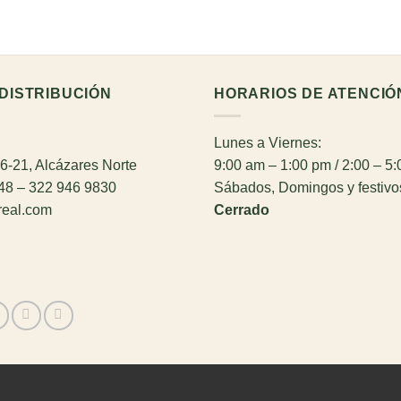
DISTRIBUCIÓN
HORARIOS DE ATENCIÓ
Lunes a Viernes:
26-21, Alcázares Norte
9:00 am – 1:00 pm / 2:00 – 5
948 – 322 946 9830
Sábados, Domingos y festivo
real.com
Cerrado