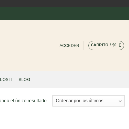
CARRITO /
$
0
ACCEDER
LOS
BLOG
ando el único resultado