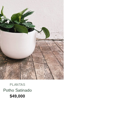
PLANTAS
Potho Satinado
$
49,000