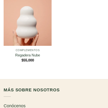
COMPLEMENTOS
Regadera Nube
$
55,000
MÁS SOBRE NOSOTROS
Conócenos