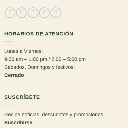
HORARIOS DE ATENCIÓN
Lunes a Viernes:
9:00 am – 1:00 pm / 2:00 – 5:00 pm
Sábados, Domingos y festivos:
Cerrado
SUSCRÍBETE
Recibe noticias, descuentos y promociones
Suscribirse