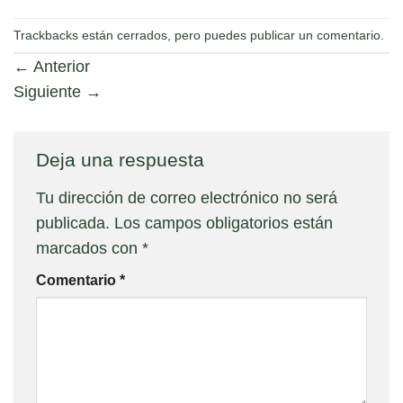
Trackbacks están cerrados, pero puedes
publicar un comentario
.
←
Anterior
Siguiente
→
Deja una respuesta
Tu dirección de correo electrónico no será
publicada.
Los campos obligatorios están
marcados con
*
Comentario
*