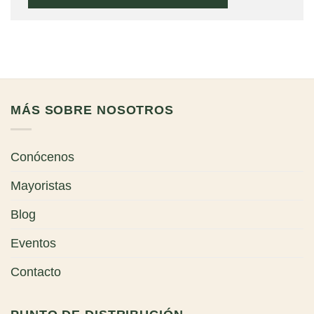
MÁS SOBRE NOSOTROS
Conócenos
Mayoristas
Blog
Eventos
Contacto