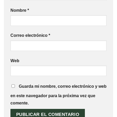
Nombre
*
Correo electrónico
*
Web
Guarda mi nombre, correo electrónico y web
en este navegador para la próxima vez que
comente.