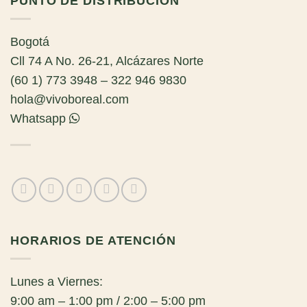
PUNTO DE DISTRIBUCIÓN
Bogotá
Cll 74 A No. 26-21, Alcázares Norte
(60 1) 773 3948 – 322 946 9830
hola@vivoboreal.com
Whatsapp
HORARIOS DE ATENCIÓN
Lunes a Viernes:
9:00 am – 1:00 pm / 2:00 – 5:00 pm