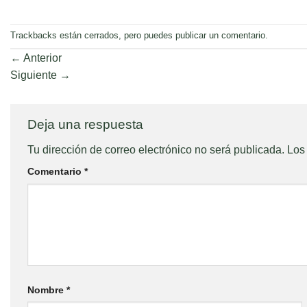
Trackbacks están cerrados, pero puedes
publicar un comentario
.
←
Anterior
Siguiente
→
Deja una respuesta
Tu dirección de correo electrónico no será publicada.
Los
Comentario
*
Nombre
*