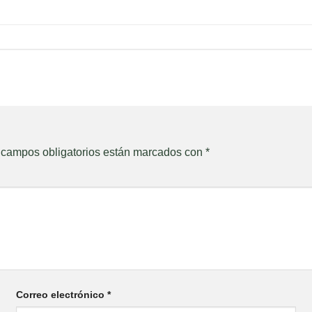
 campos obligatorios están marcados con
*
Correo electrónico
*