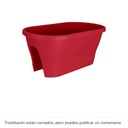
Trackbacks están cerrados, pero puedes
publicar un comentario
.