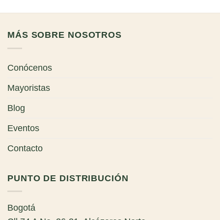
MÁS SOBRE NOSOTROS
Conócenos
Mayoristas
Blog
Eventos
Contacto
PUNTO DE DISTRIBUCIÓN
Bogotá