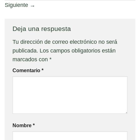
Siguiente
→
Deja una respuesta
Tu dirección de correo electrónico no será
publicada.
Los campos obligatorios están
marcados con
*
Comentario
*
Nombre
*