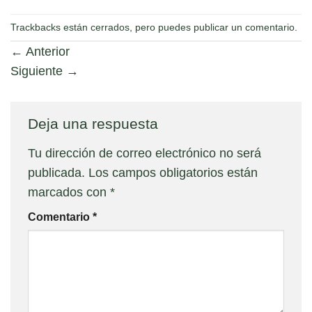
Trackbacks están cerrados, pero puedes
publicar un comentario
.
←
Anterior
Siguiente
→
Deja una respuesta
Tu dirección de correo electrónico no será
publicada.
Los campos obligatorios están
marcados con
*
Comentario
*