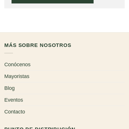
MÁS SOBRE NOSOTROS
Conócenos
Mayoristas
Blog
Eventos
Contacto