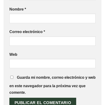
Nombre
*
Correo electrónico
*
Web
Guarda mi nombre, correo electrónico y web
en este navegador para la próxima vez que
comente.