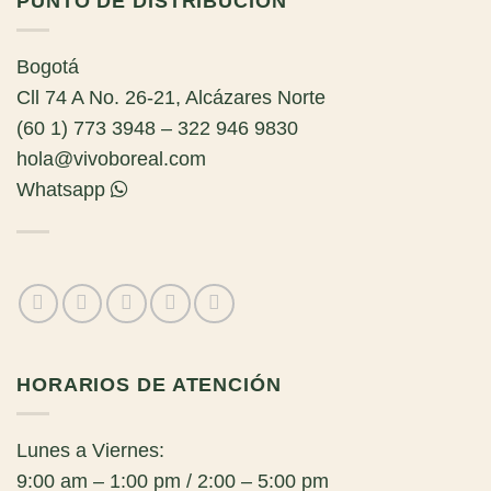
PUNTO DE DISTRIBUCIÓN
Bogotá
Cll 74 A No. 26-21, Alcázares Norte
(60 1) 773 3948 – 322 946 9830
hola@vivoboreal.com
Whatsapp
HORARIOS DE ATENCIÓN
Lunes a Viernes:
9:00 am – 1:00 pm / 2:00 – 5:00 pm