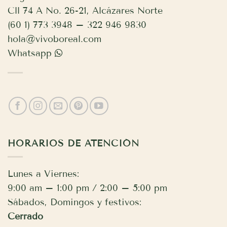
Cll 74 A No. 26-21, Alcázares Norte
(60 1) 773 3948 – 322 946 9830
hola@vivoboreal.com
Whatsapp
HORARIOS DE ATENCIÓN
Lunes a Viernes:
9:00 am – 1:00 pm / 2:00 – 5:00 pm
Sábados, Domingos y festivos:
Cerrado