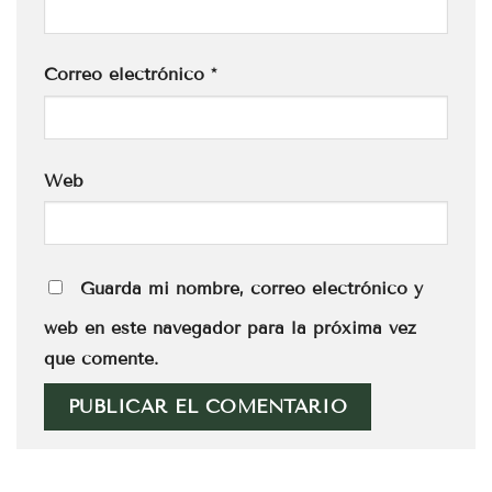
Correo electrónico
*
Web
Guarda mi nombre, correo electrónico y
web en este navegador para la próxima vez
que comente.