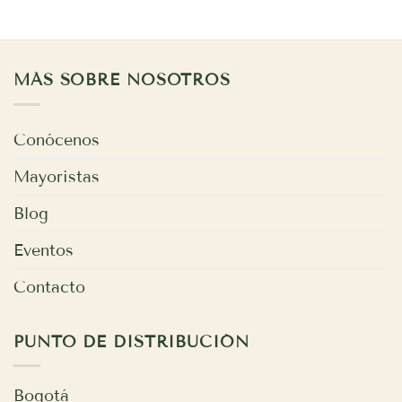
MÁS SOBRE NOSOTROS
Conócenos
Mayoristas
Blog
Eventos
Contacto
PUNTO DE DISTRIBUCIÓN
Bogotá