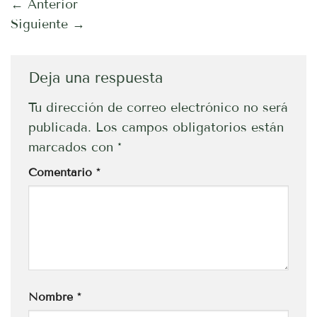
←
Anterior
Siguiente
→
Deja una respuesta
Tu dirección de correo electrónico no será
publicada.
Los campos obligatorios están
marcados con
*
Comentario
*
Nombre
*