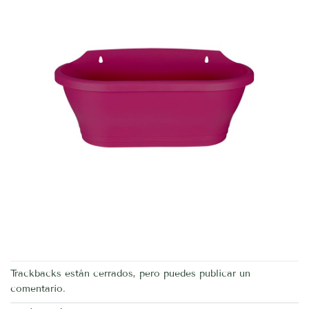
Trackbacks están cerrados, pero puedes
publicar un
comentario
.